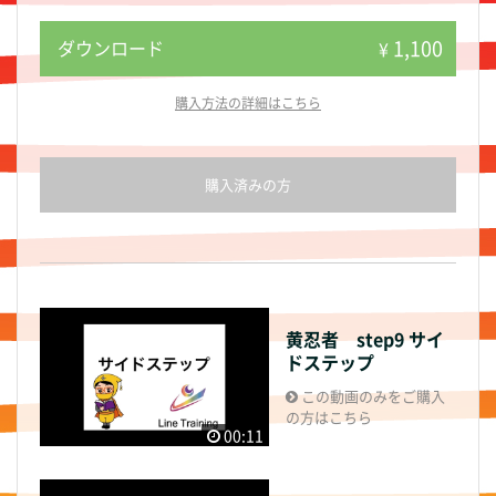
1,100
ダウンロード
¥
購入方法の詳細はこちら
購入済みの方
黄忍者 step9 サイ
ドステップ
この動画のみをご購入
の方はこちら
00:11