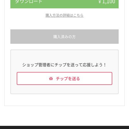
1,100
ダウンロード
¥
購入方法の詳細はこちら
購入済みの方
ショップ管理者にチップを送って応援しよう！
チップを送る