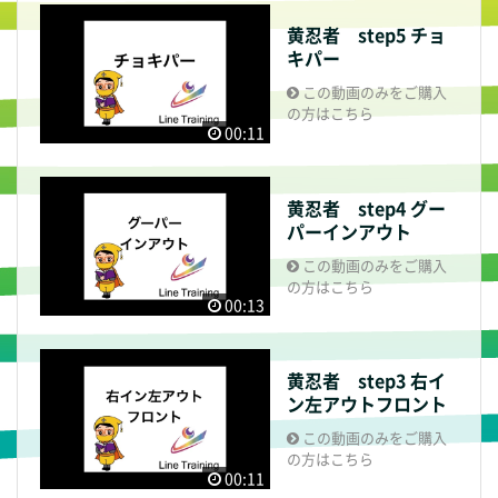
黄忍者 step5 チョ
キパー
この動画のみをご購入
の方はこちら
00:11
黄忍者 step4 グー
パーインアウト
この動画のみをご購入
の方はこちら
00:13
黄忍者 step3 右イ
ン左アウトフロント
この動画のみをご購入
の方はこちら
00:11