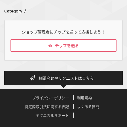
Category /
ショップ管理者にチップを送って応援しよう！
チップを送る
お問合せやリクエストはこちら
プライバシーポリシー
利用規約
特定商取引法に関する表記
よくある質問
テクニカルサポート