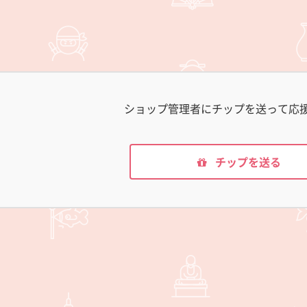
ショップ管理者にチップを送って応
チップを送る