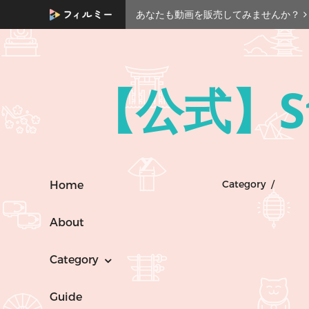
あなたも動画を販売してみませんか？
【公式】Sta
Category /
Home
About
Category
Guide