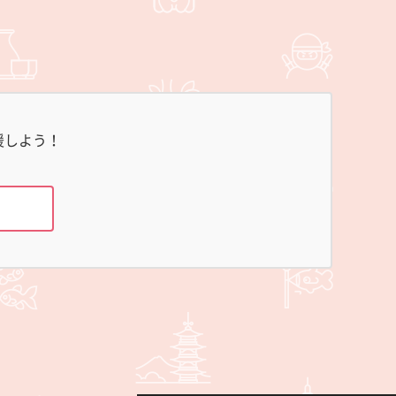
援しよう！