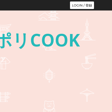
LOGIN / 登録
n ポリCOOK