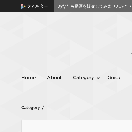
あなたも動画を販売してみませんか？
Home
About
Category
Guide
Category /