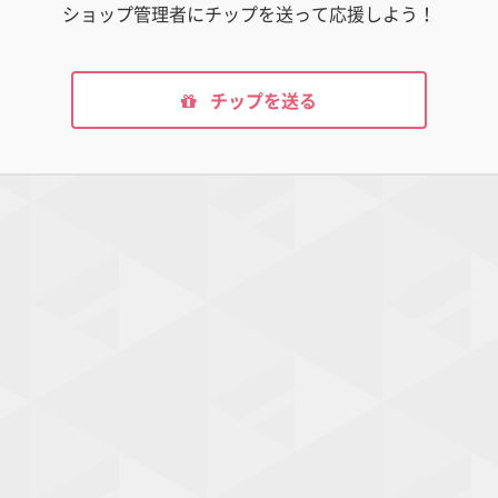
ショップ管理者にチップを送って応援しよう！
チップを送る