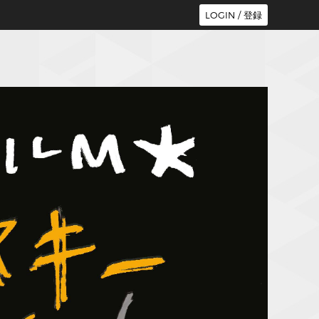
LOGIN / 登録