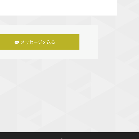
メッセージを送る