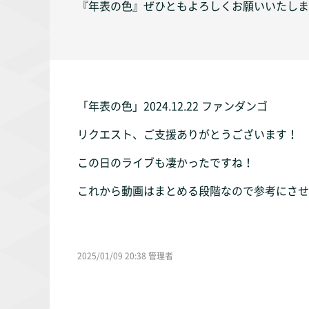
『年表の色』ぜひともよろしくお願いいたしますm
「年表の色」2024.12.22 ファンダンゴ
リクエスト、ご支援ありがとうございます！
この日のライブも凄かったですね！
これから動画はまとめる段階なので参考にさせ
2025/01/09 20:38 管理者