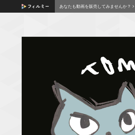
あなたも動画を販売してみませんか？