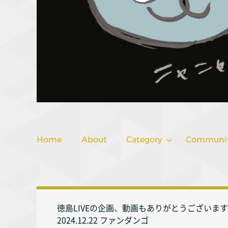
Home
About
Category
Communi
徳島LIVEの企画、動画もありがとうございま
2024.12.22 ファンダンゴ