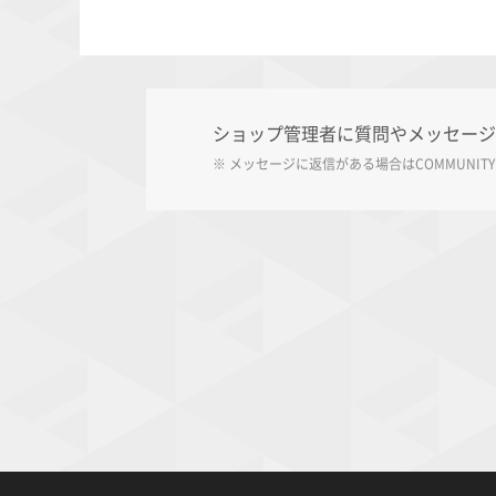
ショップ管理者に質問やメッセージ
※ メッセージに返信がある場合は
COMMUNITY