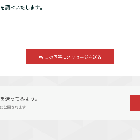
を調べいたします。
この回答にメッセージを送る
を送ってみよう。
に公開されます