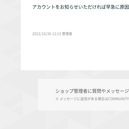
アカウントをお知らせいただければ早急に原因
2022/10/26 12:13 管理者
ショップ管理者に質問やメッセージ
※ メッセージに返信がある場合は
COMMUNITY