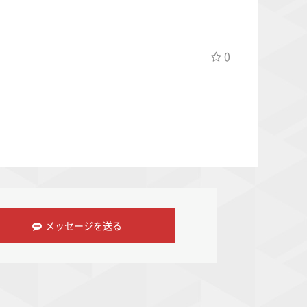
0
メッセージを送る