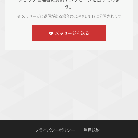
う。
※ メッセージに返信がある場合は
COMMUNITY
に公開されます
メッセージを送る
プライバシーポリシー
利用規約