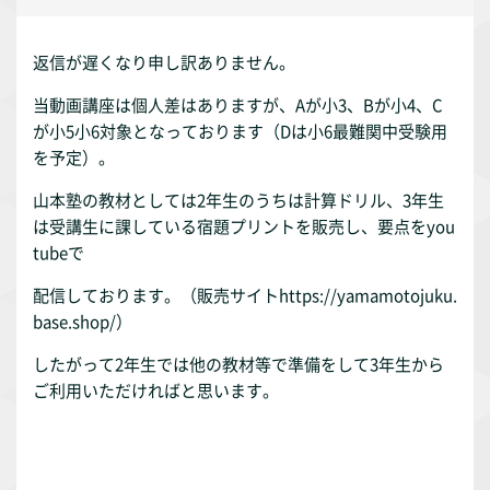
返信が遅くなり申し訳ありません。
当動画講座は個人差はありますが、Aが小3、Bが小4、C
が小5小6対象となっております（Dは小6最難関中受験用
を予定）。
山本塾の教材としては2年生のうちは計算ドリル、3年生
は受講生に課している宿題プリントを販売し、要点をyou
tubeで
配信しております。（販売サイトhttps://yamamotojuku.
base.shop/）
したがって2年生では他の教材等で準備をして3年生から
ご利用いただければと思います。