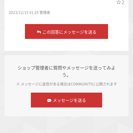
2
2023/12/15 01:29 管理者
この回答にメッセージを送る
ショップ管理者に質問やメッセージを送ってみよ
う。
※ メッセージに返信がある場合は
COMMUNITY
に公開されます
メッセージを送る