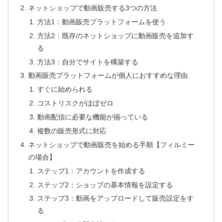
ネットショップで動画販売する3つの方法
方法1：動画販売プラットフォームを使う
方法2：既存のネットショップに動画販売を追加す
る
方法3：自分でサイトを構築する
動画販売プラットフォームが個人におすすめな理由
すぐに始められる
コストリスクがほぼゼロ
動画配信に必要な機能が揃っている
複数の販売形式に対応
ネットショップで動画販売を始める手順【フィルミー
の場合】
ステップ1：アカウントを作成する
ステップ2：ショップの基本情報を設定する
ステップ3：動画をアップロードして販売設定をす
る