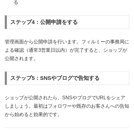
る
ステップ4：公開申請をする
管理画面から公開申請を行います。フィルミーの事務局に
よる確認（通常3営業日以内）が完了すると、ショップが
公開されます。
ステップ5：SNSやブログで告知する
ショップが公開されたら、SNSやブログでURLをシェア
しましょう。最初はフォロワーや既存のお客さんへの告知
から始めると効果的です。