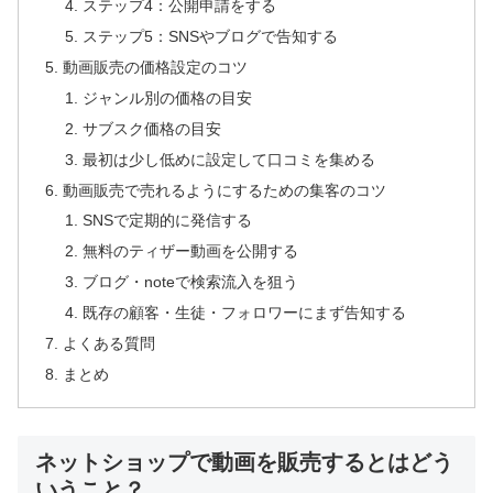
ステップ4：公開申請をする
ステップ5：SNSやブログで告知する
動画販売の価格設定のコツ
ジャンル別の価格の目安
サブスク価格の目安
最初は少し低めに設定して口コミを集める
動画販売で売れるようにするための集客のコツ
SNSで定期的に発信する
無料のティザー動画を公開する
ブログ・noteで検索流入を狙う
既存の顧客・生徒・フォロワーにまず告知する
よくある質問
まとめ
ネットショップで動画を販売するとはどう
いうこと？