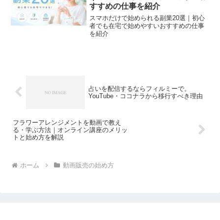
すすめの仕事を紹介
スマホだけで始められる副業20選｜初心
者でも在宅で始めやすいおすすめの仕事
を紹介
占いを配信するならフィルミーで。
YouTube・ココナラから移行すべき理由
フラワーアレンジメントを動画で教え
る・学ぶ方法｜オンライン講座のメリッ
トと始め方を解説
ホーム
動画販売の始め方