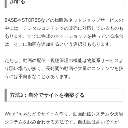
加する
BASEやSTORESなどの物販系ネットショップサービスの
中には、デジタルコンテンツの販売に対応しているものも
あります。すでに物販のネットショップを持っている場合
は、そこに動画を追加するという選択肢もあります。
ただし、動画の配信・視聴管理の機能は物販系サービスよ
り弱い場合が多く、長時間の動画や大量のコンテンツを扱
うには不向きなことがあります。
方法3：自分でサイトを構築する
WordPressなどでサイトを作り、動画配信システムや決済
システムを組み合わせる方法です。自由度は高いですが、