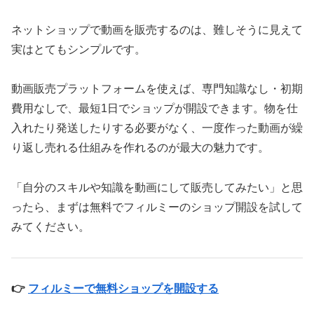
ネットショップで動画を販売するのは、難しそうに見えて
実はとてもシンプルです。
動画販売プラットフォームを使えば、専門知識なし・初期
費用なしで、最短1日でショップが開設できます。物を仕
入れたり発送したりする必要がなく、一度作った動画が繰
り返し売れる仕組みを作れるのが最大の魅力です。
「自分のスキルや知識を動画にして販売してみたい」と思
ったら、まずは無料でフィルミーのショップ開設を試して
みてください。
👉
フィルミーで無料ショップを開設する