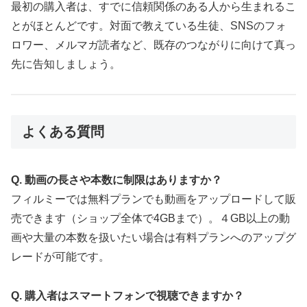
最初の購入者は、すでに信頼関係のある人から生まれるこ
とがほとんどです。対面で教えている生徒、SNSのフォ
ロワー、メルマガ読者など、既存のつながりに向けて真っ
先に告知しましょう。
よくある質問
Q. 動画の長さや本数に制限はありますか？
フィルミーでは無料プランでも動画をアップロードして販
売できます（ショップ全体で4GBまで）。４GB以上の動
画や大量の本数を扱いたい場合は有料プランへのアップグ
レードが可能です。
Q. 購入者はスマートフォンで視聴できますか？