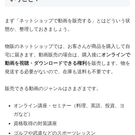
まず「ネットショップで動画を販売する」とはどういう状
態か、整理しておきましょう。
物販のネットショップでは、お客さんが商品を購入して自
宅に届きます。動画販売の場合は、購入後に
オンラインで
動画を視聴・ダウンロードできる権利
を販売します。物を
発送する必要がないので、在庫も送料も不要です。
販売できる動画のジャンルはさまざまです。
オンライン講座・セミナー（料理、英語、投資、ヨ
ガなど）
資格取得の対策講座
ゴルフや武道などのスポーツレッスン