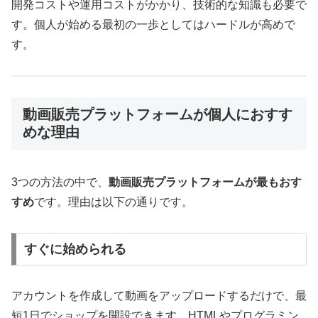
開発コストや運用コストがかかり、技術的な知識も必要で
す。個人が始める最初の一歩としてはハードルが高めで
す。
動画販売プラットフォームが個人におすす
めな理由
3つの方法の中で、
動画販売プラットフォームが最もおす
すめ
です。理由は以下の通りです。
すぐに始められる
アカウントを作成して動画をアップロードするだけで、最
短1日でショップを開設できます。HTMLやプログラミン