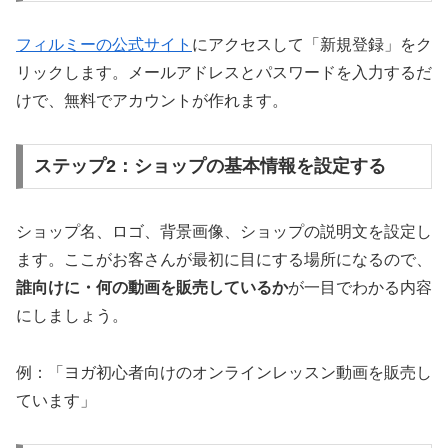
フィルミーの公式サイト
にアクセスして「新規登録」をク
リックします。メールアドレスとパスワードを入力するだ
けで、無料でアカウントが作れます。
ステップ2：ショップの基本情報を設定する
ショップ名、ロゴ、背景画像、ショップの説明文を設定し
ます。ここがお客さんが最初に目にする場所になるので、
誰向けに・何の動画を販売しているか
が一目でわかる内容
にしましょう。
例：「ヨガ初心者向けのオンラインレッスン動画を販売し
ています」