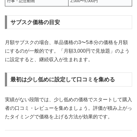
行事・記念動画
2,000〜5,000円
サブスク価格の目安
月額サブスクの場合、単品価格の3〜5本分の価格を月額
にするのが一般的です。「月額3,000円で見放題」のよう
に設定すると、継続収入が生まれます。
最初は少し低めに設定して口コミを集める
実績がない段階では、少し低めの価格でスタートして購入
者の口コミ・レビューを集めましょう。評価が積み上がっ
たタイミングで価格を上げる方法が効果的です。