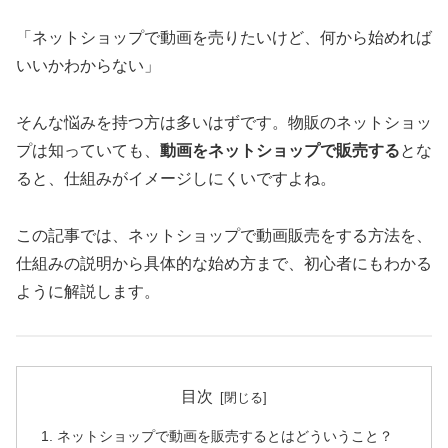
「ネットショップで動画を売りたいけど、何から始めれば
いいかわからない」
そんな悩みを持つ方は多いはずです。物販のネットショッ
プは知っていても、
動画をネットショップで販売する
とな
ると、仕組みがイメージしにくいですよね。
この記事では、ネットショップで動画販売をする方法を、
仕組みの説明から具体的な始め方まで、初心者にもわかる
ように解説します。
目次
ネットショップで動画を販売するとはどういうこと？