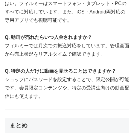
はい。フィルミーはスマートフォン・タブレット・PCの
すべてに対応しています。また、iOS・Android両対応の
専用アプリでも視聴可能です。
Q. 動画が売れたらいつ入金されますか？
フィルミーでは月次での振込対応をしています。管理画面
から売上状況をリアルタイムで確認できます。
Q. 特定の人だけに動画を見せることはできますか？
ショップにパスワードを設定することで、限定公開が可能
です。会員限定コンテンツや、特定の受講生向けの動画配
信にも使えます。
まとめ