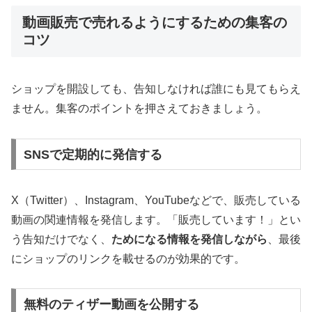
動画販売で売れるようにするための集客の
コツ
ショップを開設しても、告知しなければ誰にも見てもらえ
ません。集客のポイントを押さえておきましょう。
SNSで定期的に発信する
X（Twitter）、Instagram、YouTubeなどで、販売している
動画の関連情報を発信します。「販売しています！」とい
う告知だけでなく、
ためになる情報を発信しながら
、最後
にショップのリンクを載せるのが効果的です。
無料のティザー動画を公開する