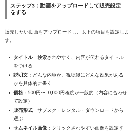
ステップ3：動画をアップロードして販売設定
をする
販売したい動画をアップロードし、以下の項目を設定しま
す。
タイトル
：検索されやすく、内容が伝わるタイトル
をつける
説明文
：どんな内容か、視聴後にどんな効果がある
かを具体的に書く
価格
：500円〜10,000円程度が一般的（内容に合わせ
て設定）
販売形式
：サブスク・レンタル・ダウンロードから
選ぶ
サムネイル画像
：クリックされやすい画像を設定す