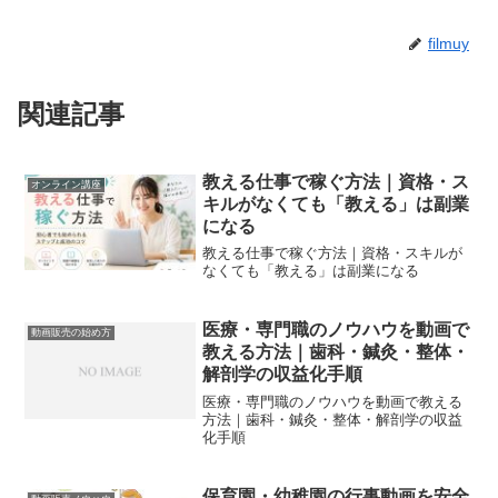
filmuy
関連記事
教える仕事で稼ぐ方法｜資格・ス
オンライン講座
キルがなくても「教える」は副業
になる
教える仕事で稼ぐ方法｜資格・スキルが
なくても「教える」は副業になる
医療・専門職のノウハウを動画で
動画販売の始め方
教える方法｜歯科・鍼灸・整体・
解剖学の収益化手順
医療・専門職のノウハウを動画で教える
方法｜歯科・鍼灸・整体・解剖学の収益
化手順
保育園・幼稚園の行事動画を安全