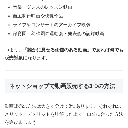
音楽・ダンスのレッスン動画
自主制作映画や映像作品
ライブやコンサートのアーカイブ映像
保育園・幼稚園の運動会・発表会の記録動画
つまり、
「誰かに見せる価値のある動画」であれば何でも
販売対象になります。
ネットショップで動画販売する3つの方法
動画販売の方法は大きく分けて3つあります。それぞれの
メリット・デメリットを理解した上で、自分に合った方法
を選びましょう。