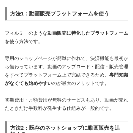
方法1：動画販売プラットフォームを使う
フィルミーのような
動画販売に特化したプラットフォーム
を使う方法です。
専用のショップページが簡単に作れて、決済機能も最初か
ら備わっています。動画のアップロード・配信・販売管理
をすべてプラットフォーム上で完結できるため、
専門知識
がなくても始めやすい
のが最大のメリットです。
初期費用・月額費用が無料のサービスもあり、動画が売れ
たときだけ手数料が発生する仕組みが一般的です。
方法2：既存のネットショップに動画販売を追