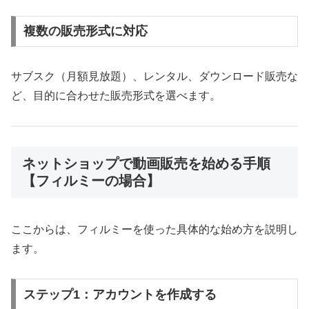
複数の販売形式に対応
サブスク（月額見放題）、レンタル、ダウンロード販売な
ど、目的に合わせた販売形式を選べます。
ネットショップで動画販売を始める手順
【フィルミーの場合】
ここからは、フィルミーを使った具体的な始め方を説明し
ます。
ステップ1：アカウントを作成する