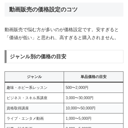
動画販売の価格設定のコツ
動画販売で悩む方が多いのが価格設定です。安すぎると
「価値が低い」と思われ、高すぎると購入されません。
ジャンル別の価格の目安
ジャンル
単品価格の目安
趣味・ホビー系レッスン
500〜2,000円
ビジネス・スキル系講座
3,000〜30,000円
資格取得講座
10,000〜50,000円
ライブ・エンタメ動画
1,000〜5,000円