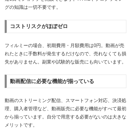
グの知識は一切不要です。
コストリスクがほぼゼロ
フィルミーの場合、初期費用・月額費用は0円。動画が売
れたときに手数料が発生するだけなので、売れなくても損
失がありません。副業や試験的な販売にも向いています。
動画配信に必要な機能が揃っている
動画のストリーミング配信、スマートフォン対応、決済処
理、購入者管理など、動画販売に必要な機能がすべて最初
から揃っています。自分で用意する必要がないのは大きな
メリットです。