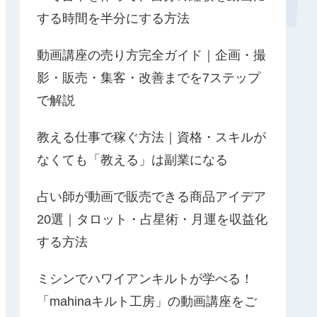
する時間を半分にする方法
動画講座の売り方完全ガイド｜企画・撮
影・販売・集客・改善までを7ステップ
で解説
教える仕事で稼ぐ方法｜資格・スキルが
なくても「教える」は副業になる
占い師が動画で販売できる商品アイデア
20選｜タロット・占星術・月運を収益化
する方法
ミシンでハワイアンキルトが学べる！
「mahinaキルト工房」の動画講座をご