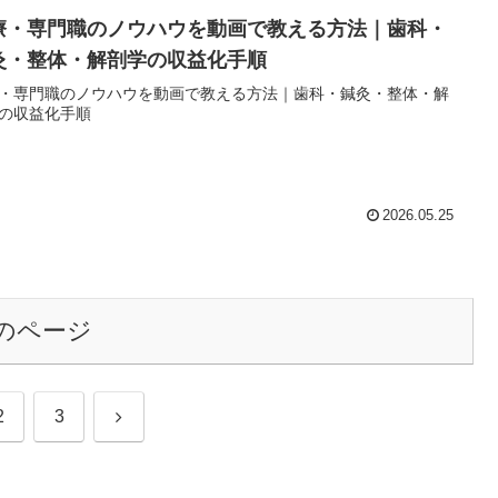
療・専門職のノウハウを動画で教える方法｜歯科・
灸・整体・解剖学の収益化手順
・専門職のノウハウを動画で教える方法｜歯科・鍼灸・整体・解
の収益化手順
2026.05.25
のページ
次
2
3
へ