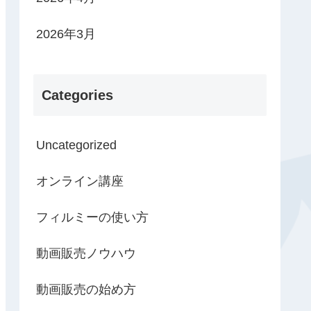
2026年3月
Categories
Uncategorized
オンライン講座
フィルミーの使い方
動画販売ノウハウ
動画販売の始め方