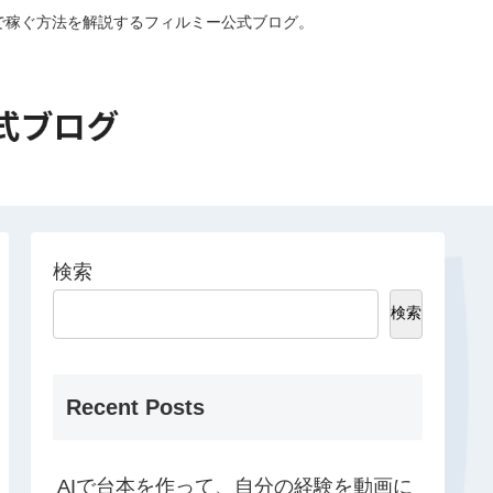
外で稼ぐ方法を解説するフィルミー公式ブログ。
検索
検索
Recent Posts
AIで台本を作って、自分の経験を動画に