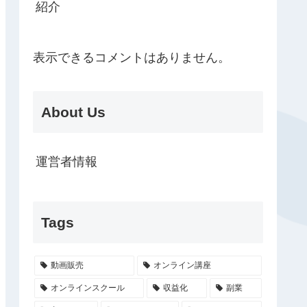
紹介
表示できるコメントはありません。
About Us
運営者情報
Tags
動画販売
オンライン講座
オンラインスクール
収益化
副業