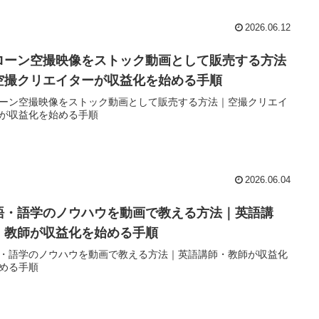
2026.06.12
ローン空撮映像をストック動画として販売する方法
空撮クリエイターが収益化を始める手順
ーン空撮映像をストック動画として販売する方法｜空撮クリエイ
が収益化を始める手順
2026.06.04
語・語学のノウハウを動画で教える方法｜英語講
・教師が収益化を始める手順
・語学のノウハウを動画で教える方法｜英語講師・教師が収益化
める手順