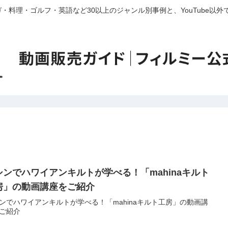
・料理・ゴルフ・英語など30以上のジャンル別事例と、YouTube以
シンでハワイアンキルトが学べる！「mahinaキルト
房」の動画講座をご紹介
ンでハワイアンキルトが学べる！「mahinaキルト工房」の動画講
ご紹介