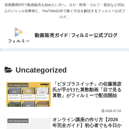
初期費用0円で動画販売を始めたい方へ。ヨガ・料理・ゴルフ・英語など30以
上のジャンル別事例と、YouTube以外で稼ぐ方法を解説するフィルミー公式ブ
ログ。
Uncategorized
「ピタゴラスイッチ」の佐藤雅彦
Uncategorized
氏が手がけた算数動画「目で見る
算数」がフィルミーで配信開始
2026.07.03
オンライン講座の作り方【2026
Uncategorized
年完全ガイド】初心者でも今日か