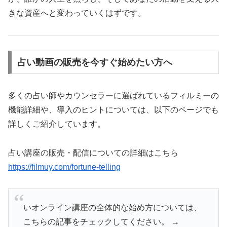
きな資産へと変わっていくはずです。
占い動画の販売を今すぐ始めたい方へ
多くの占い師やカウンセラーに選ばれているフィルミーの
機能詳細や、導入のヒントについては、以下のページでも
詳しくご紹介しています。
占い講座の販売・配信についての詳細はこちら
https://filmuy.com/fortune-telling
いオンライン講座の全体的な始め方については、
こちらの記事をチェックしてください。 →