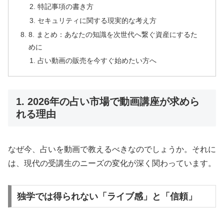
特記事項の書き方
セキュリティに関する現実的な考え方
8. まとめ：あなたの知識を次世代へ繋ぐ資産にするた
めに
占い動画の販売を今すぐ始めたい方へ
1. 2026年の占い市場で動画講座が求めら
れる理由
なぜ今、占いを動画で教えるべきなのでしょうか。それに
は、現代の受講生のニーズの変化が深く関わっています。
独学では得られない「ライブ感」と「信頼」