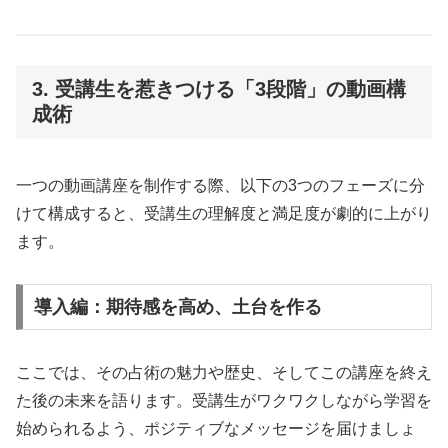
3. 受講生を惹きつける「3段階」の動画構
成術
一つの動画講座を制作する際、以下の3つのフェーズに分
けて構成すると、受講生の理解度と満足度が劇的に上がり
ます。
導入編：期待感を高め、土台を作る
ここでは、その占術の魅力や歴史、そしてこの講座を終え
た後の未来を語ります。受講生がワクワクしながら学習を
始められるよう、ポジティブなメッセージを届けましょ