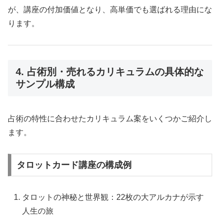
が、講座の付加価値となり、高単価でも選ばれる理由にな
ります。
4. 占術別・売れるカリキュラムの具体的な
サンプル構成
占術の特性に合わせたカリキュラム案をいくつかご紹介し
ます。
タロットカード講座の構成例
タロットの神秘と世界観：22枚の大アルカナが示す
人生の旅