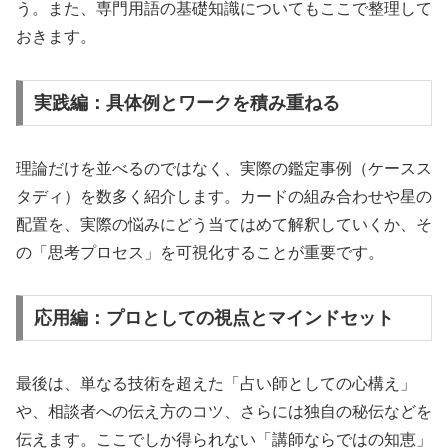
う。また、専門用語の基礎知識についてもここで整理して
おきます。
実践編：具体例とワークを積み重ねる
理論だけを並べるのではなく、実際の鑑定事例（ケースス
タディ）を数多く紹介します。カードの組み合わせや星の
配置を、実際の悩みにどう当てはめて解釈していくか、そ
の「思考プロセス」を可視化することが重要です。
応用編：プロとしての視点とマインドセット
最後は、単なる技術を超えた「占い師としての心構え」
や、相談者への伝え方のコツ、さらには独自の秘伝などを
伝えます。ここでしか得られない「講師ならではの知恵」