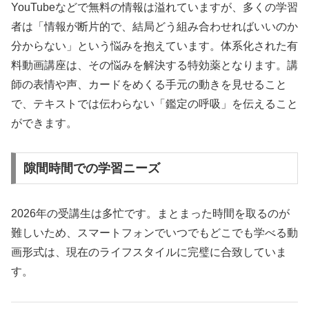
YouTubeなどで無料の情報は溢れていますが、多くの学習
者は「情報が断片的で、結局どう組み合わせればいいのか
分からない」という悩みを抱えています。体系化された有
料動画講座は、その悩みを解決する特効薬となります。講
師の表情や声、カードをめくる手元の動きを見せること
で、テキストでは伝わらない「鑑定の呼吸」を伝えること
ができます。
隙間時間での学習ニーズ
2026年の受講生は多忙です。まとまった時間を取るのが
難しいため、スマートフォンでいつでもどこでも学べる動
画形式は、現在のライフスタイルに完璧に合致していま
す。