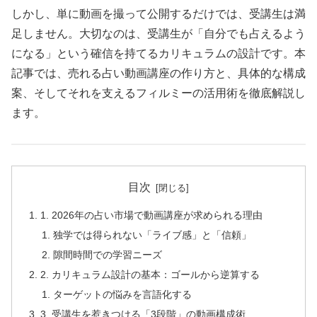
しかし、単に動画を撮って公開するだけでは、受講生は満
足しません。大切なのは、受講生が「自分でも占えるよう
になる」という確信を持てるカリキュラムの設計です。本
記事では、売れる占い動画講座の作り方と、具体的な構成
案、そしてそれを支えるフィルミーの活用術を徹底解説し
ます。
目次
1. 2026年の占い市場で動画講座が求められる理由
独学では得られない「ライブ感」と「信頼」
隙間時間での学習ニーズ
2. カリキュラム設計の基本：ゴールから逆算する
ターゲットの悩みを言語化する
3. 受講生を惹きつける「3段階」の動画構成術