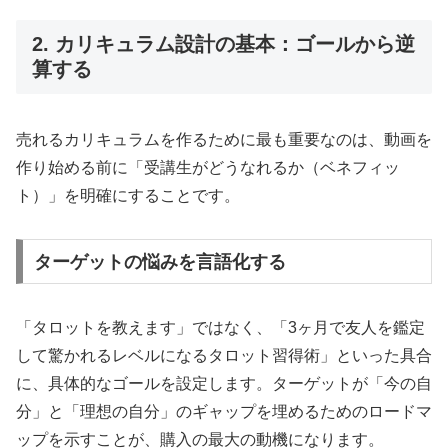
2. カリキュラム設計の基本：ゴールから逆
算する
売れるカリキュラムを作るために最も重要なのは、動画を
作り始める前に「受講生がどうなれるか（ベネフィッ
ト）」を明確にすることです。
ターゲットの悩みを言語化する
「タロットを教えます」ではなく、「3ヶ月で友人を鑑定
して驚かれるレベルになるタロット習得術」といった具合
に、具体的なゴールを設定します。ターゲットが「今の自
分」と「理想の自分」のギャップを埋めるためのロードマ
ップを示すことが、購入の最大の動機になります。