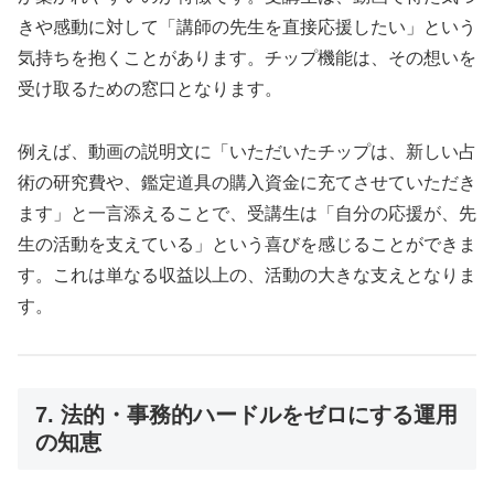
きや感動に対して「講師の先生を直接応援したい」という
気持ちを抱くことがあります。チップ機能は、その想いを
受け取るための窓口となります。
例えば、動画の説明文に「いただいたチップは、新しい占
術の研究費や、鑑定道具の購入資金に充てさせていただき
ます」と一言添えることで、受講生は「自分の応援が、先
生の活動を支えている」という喜びを感じることができま
す。これは単なる収益以上の、活動の大きな支えとなりま
す。
7. 法的・事務的ハードルをゼロにする運用
の知恵