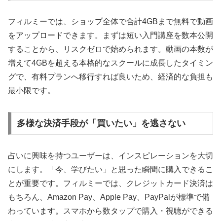
フィルミーでは、ショップ全体で合計4GBまで無料で動画
をアップロードできます。まずは短い入門講座を数本公開
することから、リスクゼロで始められます。動画の本数が
増えて4GBを超える本格的なスクールに成長したタイミン
グで、有料プランへ移行すれば良いため、経済的な負担も
最小限です。
多様な決済手段が「買いたい」を逃さない
占いに興味を持つユーザーは、インスピレーションを大切
にします。「今、学びたい」と思った瞬間に購入できるこ
とが重要です。フィルミーでは、クレジットカード決済は
もちろん、Amazon Pay、Apple Pay、PayPalが標準で備
わっています。スマホから数タップで購入・視聴ができる