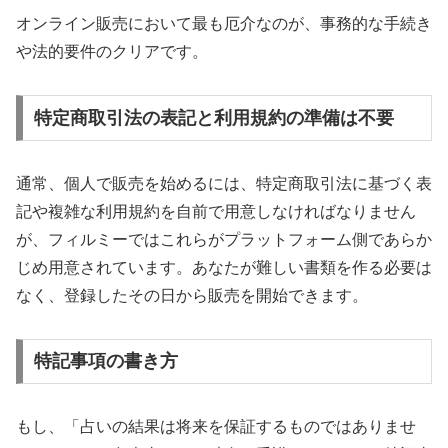
オンライン販売において最も厄介なのが、事務的な手続き
や法的要件のクリアです。
特定商取引法の表記と利用規約の準備は不要
通常、個人で販売を始めるには、特定商取引法に基づく表
記や複雑な利用規約を自前で用意しなければなりません
が、フィルミーではこれらがプラットフォーム側であらか
じめ用意されています。あなたが難しい書類を作る必要は
なく、登録したその日から販売を開始できます。
特記事項の書き方
もし、「占いの結果は将来を保証するものではありませ