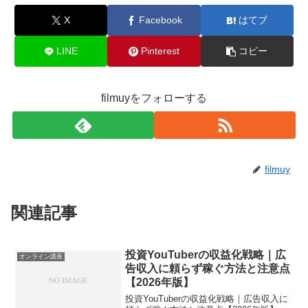
X
Facebook
はてブ
LINE
Pinterest
コピー
filmuyをフォローする
filmuy
関連記事
投資YouTuberの収益化戦略｜広
オンライン講座
告収入に頼らず稼ぐ方法と注意点
【2026年版】
投資YouTuberの収益化戦略｜広告収入に