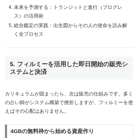
未来を予測する：トランジットと進行（プログレ
ス）の活用術
総合鑑定の実践：出生図からその人の使命を読み解
く全プロセス
5. フィルミーを活用した即日開始の販売シ
ステムと決済
カリキュラムが固まったら、次は販売の仕組みです。多く
の占い師がシステム構築で挫折しますが、フィルミーを使
えばその心配はありません。
4GBの無料枠から始める資産作り