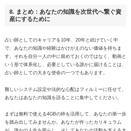
8. まとめ：あなたの知識を次世代へ繋ぐ資
産にするために
占い師としてのキャリアを10年、20年と続けていく中
で、あなたの知識や経験はかけがえのない価値を持ちま
す。それを自分一人の中に留めておくのではなく、動画と
いう形で体系化し、必要としている誰かに届けることは、
占い師としての大きな使命の一つでもあります。
難しいシステム設定や法的な心配はフィルミーに任せて、
あなたはあなたの知識を語ることに集中してください。
まずは無料で使える4GBの枠を活用して、あなたの第一歩
を踏み出してみませんか。あなたが作ったカリキュラム
が、誰かの人生を照らし、そしてあなたの活動を支える大