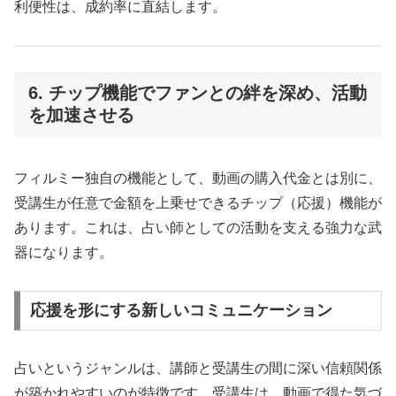
利便性は、成約率に直結します。
6. チップ機能でファンとの絆を深め、活動
を加速させる
フィルミー独自の機能として、動画の購入代金とは別に、
受講生が任意で金額を上乗せできるチップ（応援）機能が
あります。これは、占い師としての活動を支える強力な武
器になります。
応援を形にする新しいコミュニケーション
占いというジャンルは、講師と受講生の間に深い信頼関係
が築かれやすいのが特徴です。受講生は、動画で得た気づ