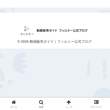
© 2026 動画販売ガイド｜フィルミー公式ブログ.
ホーム
検索
トップ
サイドバー