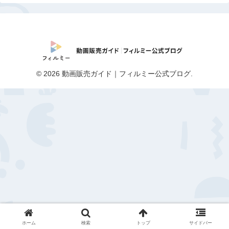
© 2026 動画販売ガイド｜フィルミー公式ブログ.
ホーム
検索
トップ
サイドバー