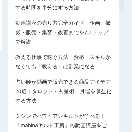
する時間を半分にする方法
動画講座の売り方完全ガイド｜企画・撮
影・販売・集客・改善までを7ステップ
で解説
教える仕事で稼ぐ方法｜資格・スキルが
なくても「教える」は副業になる
占い師が動画で販売できる商品アイデア
20選｜タロット・占星術・月運を収益化
する方法
ミシンでハワイアンキルトが学べる！
「mahinaキルト工房」の動画講座をご