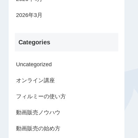
2026年3月
Categories
Uncategorized
オンライン講座
フィルミーの使い方
動画販売ノウハウ
動画販売の始め方