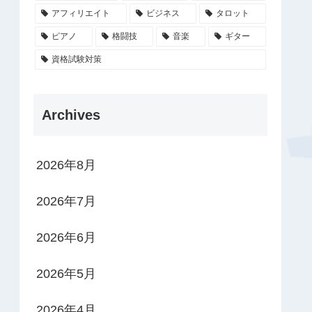
アフィリエイト
ビジネス
タロット
ピアノ
格闘技
音楽
ギター
資格試験対策
Archives
2026年8月
2026年7月
2026年6月
2026年5月
2026年4月