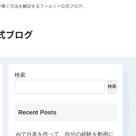
外で稼ぐ方法を解説するフィルミー公式ブログ。
検索
検索
Recent Posts
AIで台本を作って、自分の経験を動画に