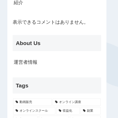
紹介
表示できるコメントはありません。
About Us
運営者情報
Tags
動画販売
オンライン講座
オンラインスクール
収益化
副業