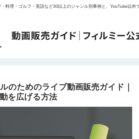
・料理・ゴルフ・英語など30以上のジャンル別事例と、YouTube以
イドルのためのライブ動画販売ガイド｜
動を広げる方法