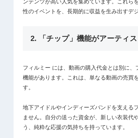
ンテンツが高い人気を集めています。これら
性のイベントを、長期的に収益を生み出すデ
2. 「チップ」機能がアーティ
フィルミー には、動画の購入代金とは別に、
機能があります。これは、単なる動画の売買
す。
地下アイドルやインディーズバンドを支える
ません。自分の送った資金が、新しい衣装代
う、純粋な応援の気持ちを持っています。