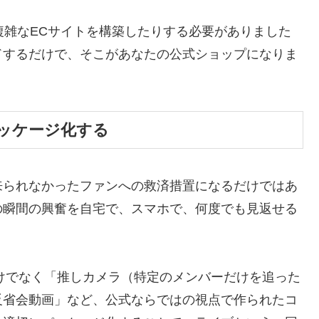
複雑なECサイトを構築したりする必要がありました
ドするだけで、そこがあなたの公式ショップになりま
ッケージ化する
来られなかったファンへの救済措置になるだけではあ
の瞬間の興奮を自宅で、スマホで、何度でも見返せる
だけでなく「推しカメラ（特定のメンバーだけを追った
反省会動画」など、公式ならではの視点で作られたコ