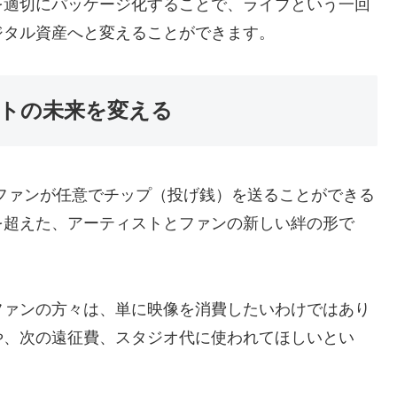
を適切にパッケージ化することで、ライブという一回
ジタル資産へと変えることができます。
ストの未来を変える
ファンが任意でチップ（投げ銭）を送ることができる
を超えた、アーティストとファンの新しい絆の形で
ファンの方々は、単に映像を消費したいわけではあり
や、次の遠征費、スタジオ代に使われてほしいとい