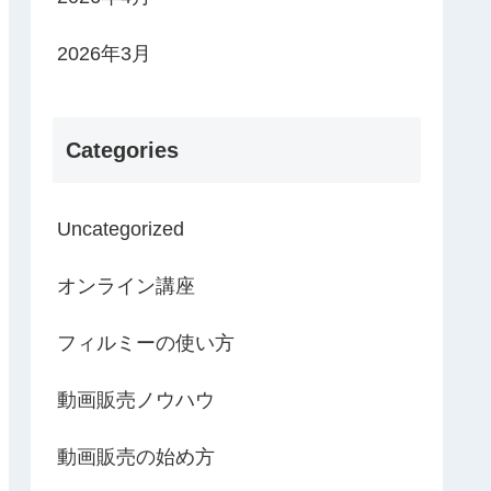
2026年3月
Categories
Uncategorized
オンライン講座
フィルミーの使い方
動画販売ノウハウ
動画販売の始め方