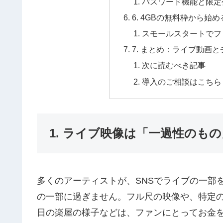
パスワード機能と限定
6. 4GBの無料枠から
スモールスタートでフ
7. まとめ：ライブ動画
次に読むべき記事
導入のご相談はこちら
1. ライブ映像は「一過性のも
多くのアーティストが、SNSでライブの一部
の一部に過ぎません。フル尺の映像や、特定
日の楽屋の様子などは、ファンにとってお金