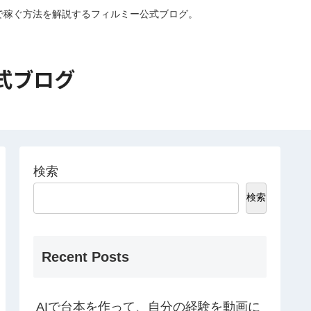
外で稼ぐ方法を解説するフィルミー公式ブログ。
検索
検索
Recent Posts
AIで台本を作って、自分の経験を動画に