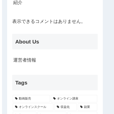
紹介
表示できるコメントはありません。
About Us
運営者情報
Tags
動画販売
オンライン講座
オンラインスクール
収益化
副業