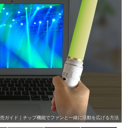
販売ガイド｜チップ機能でファンと一緒に活動を広げる方法