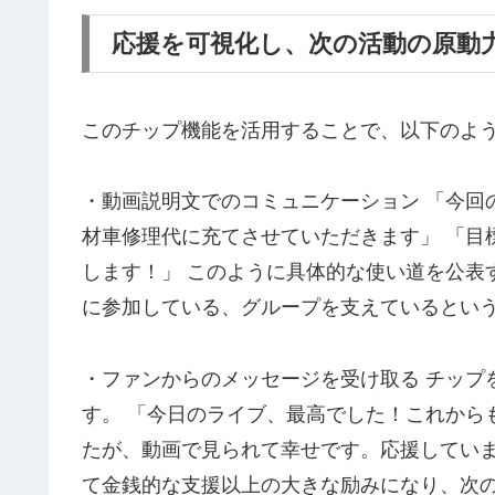
応援を可視化し、次の活動の原動
このチップ機能を活用することで、以下のよ
・動画説明文でのコミュニケーション 「今回
材車修理代に充てさせていただきます」 「目
します！」 このように具体的な使い道を公表
に参加している、グループを支えているとい
・ファンからのメッセージを受け取る チップ
す。 「今日のライブ、最高でした！これから
たが、動画で見られて幸せです。応援していま
て金銭的な支援以上の大きな励みになり、次