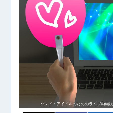
バンド・アイドルのためのライブ動画