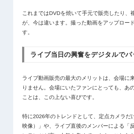
これまではDVDを焼いて手元で販売したり、
が、今は違います。撮った動画をアップロー
す。
ライブ当日の興奮をデジタルでパ
ライブ動画販売の最大のメリットは、会場に
りません。会場にいたファンにとっても、あ
ことは、この上ない喜びです。
特に2026年のトレンドとして、定点カメラ
映像）」や、ライブ直後のメンバーによる「