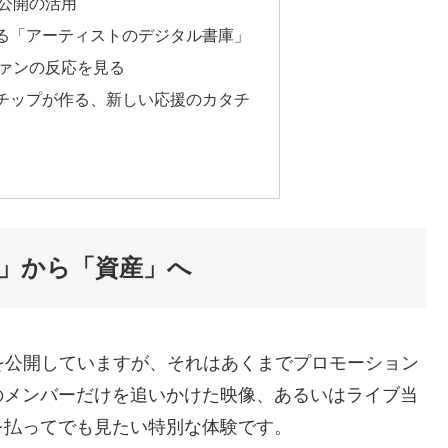
公開の活用
始める「アーティストのデジタル書庫」
ァンの反応を見る
とチップが作る、新しい応援のカタチ
の」から「資産」へ
を公開していますが、それはあくまでプロモーション
のメンバーだけを追いかけた映像、あるいはライブ当
を払ってでも見たい特別な体験です。