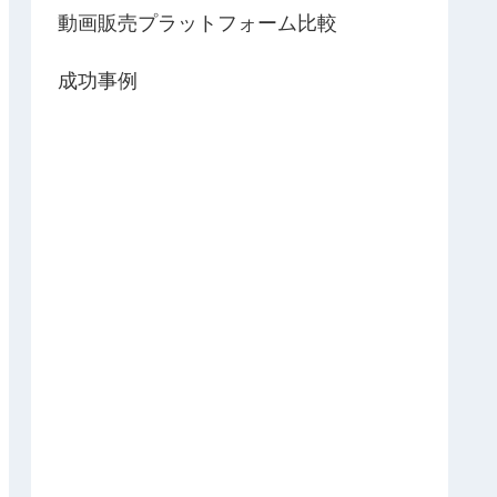
動画販売プラットフォーム比較
成功事例