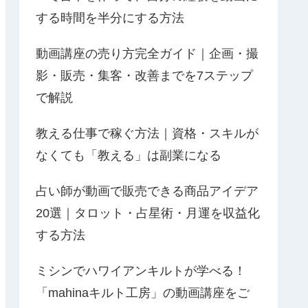
する時間を半分にする方法
動画講座の売り方完全ガイド｜企画・撮
影・販売・集客・改善までを7ステップ
で解説
教える仕事で稼ぐ方法｜資格・スキルが
なくても「教える」は副業になる
占い師が動画で販売できる商品アイデア
20選｜タロット・占星術・月運を収益化
する方法
ミシンでハワイアンキルトが学べる！
「mahinaキルト工房」の動画講座をご