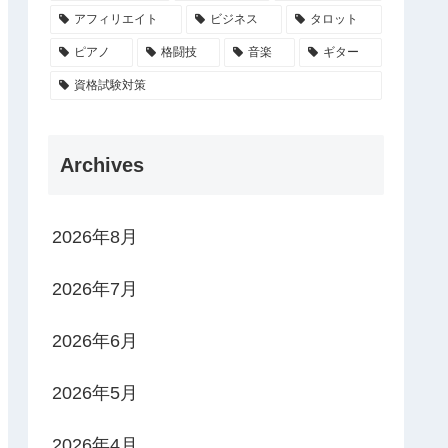
アフィリエイト
ビジネス
タロット
ピアノ
格闘技
音楽
ギター
資格試験対策
Archives
2026年8月
2026年7月
2026年6月
2026年5月
2026年4月