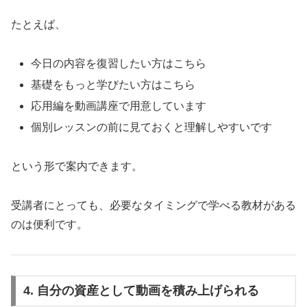
たとえば、
今日の内容を復習したい方はこちら
基礎をもっと学びたい方はこちら
応用編を動画講座で用意しています
個別レッスンの前に見ておくと理解しやすいです
という形で案内できます。
受講者にとっても、必要なタイミングで学べる教材がある
のは便利です。
4. 自分の資産として動画を積み上げられる