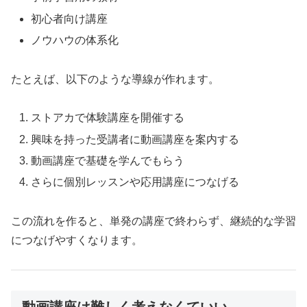
初心者向け講座
ノウハウの体系化
たとえば、以下のような導線が作れます。
ストアカで体験講座を開催する
興味を持った受講者に動画講座を案内する
動画講座で基礎を学んでもらう
さらに個別レッスンや応用講座につなげる
この流れを作ると、単発の講座で終わらず、継続的な学習
につなげやすくなります。