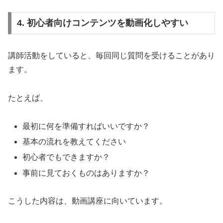
4. 初心者向けコンテンツを動画化しやすい
講師活動をしていると、毎回同じ質問を受けることがあり
ます。
たとえば、
最初に何を準備すればいいですか？
基本の流れを教えてください
初心者でもできますか？
事前に見ておくものはありますか？
こうした内容は、動画講座に向いています。