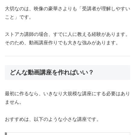
大切なのは、映像の豪華さよりも「受講者が理解しやすい
こと」です。
ストアカ講師の場合、すでに人に教える経験があります。
そのため、動画講座作りでも大きな強みがあります。
どんな動画講座を作ればいい？
最初に作るなら、いきなり大規模な講座にする必要はあり
ません。
おすすめは、以下のような小さな講座です。