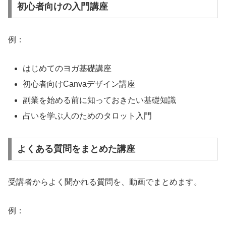
初心者向けの入門講座
例：
はじめてのヨガ基礎講座
初心者向けCanvaデザイン講座
副業を始める前に知っておきたい基礎知識
占いを学ぶ人のためのタロット入門
よくある質問をまとめた講座
受講者からよく聞かれる質問を、動画でまとめます。
例：