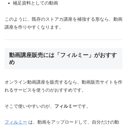
補足資料としての動画
このように、既存のストアカ講座を補強する形なら、動画
講座を作りやすくなります。
動画講座販売には「フィルミー」がおすす
め
オンライン動画講座を販売するなら、動画販売サイトを作
れるサービスを使うのがおすすめです。
そこで使いやすいのが、
フィルミー
です。
フィルミー
は、動画をアップロードして、自分だけの動