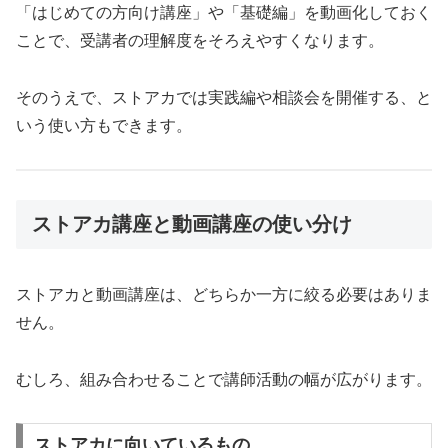
「はじめての方向け講座」や「基礎編」を動画化しておく
ことで、受講者の理解度をそろえやすくなります。
そのうえで、ストアカでは実践編や相談会を開催する、と
いう使い方もできます。
ストアカ講座と動画講座の使い分け
ストアカと動画講座は、どちらか一方に絞る必要はありま
せん。
むしろ、組み合わせることで講師活動の幅が広がります。
ストアカに向いているもの