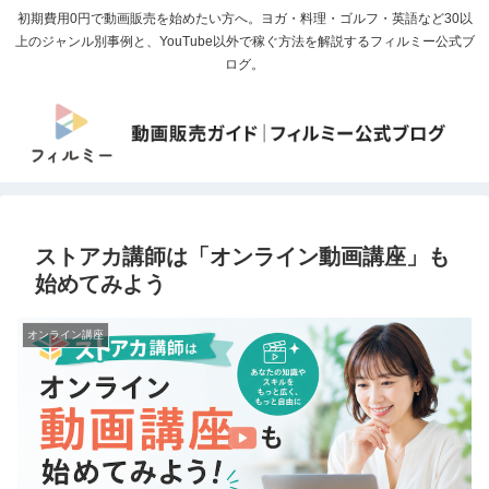
初期費用0円で動画販売を始めたい方へ。ヨガ・料理・ゴルフ・英語など30以
上のジャンル別事例と、YouTube以外で稼ぐ方法を解説するフィルミー公式ブ
ログ。
ストアカ講師は「オンライン動画講座」も
始めてみよう
オンライン講座