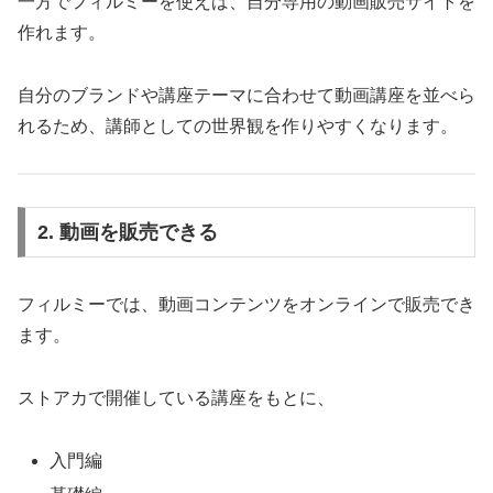
一方でフィルミーを使えば、自分専用の動画販売サイトを
作れます。
自分のブランドや講座テーマに合わせて動画講座を並べら
れるため、講師としての世界観を作りやすくなります。
2. 動画を販売できる
フィルミーでは、動画コンテンツをオンラインで販売でき
ます。
ストアカで開催している講座をもとに、
入門編