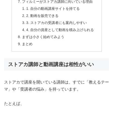
フィルミーがストアカ講師に向いている理由
1. 自分の動画講座サイトを持てる
2. 動画を販売できる
3. ストアカの受講者にも案内しやすい
4. 自分の資産として動画を積み上げられる
まずは小さく始めてみよう
まとめ
ストアカ講師と動画講座は相性がいい
ストアカで講座を開いている講師は、すでに「教えるテー
マ」や「受講者の悩み」を持っています。
たとえば、