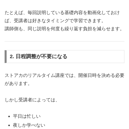
たとえば、毎回説明している基礎内容を動画化しておけ
ば、受講者は好きなタイミングで学習できます。
講師側も、同じ説明を何度も繰り返す負担を減らせます。
2. 日程調整が不要になる
ストアカのリアルタイム講座では、開催日時を決める必要
があります。
しかし受講者によっては、
平日は忙しい
夜しか学べない