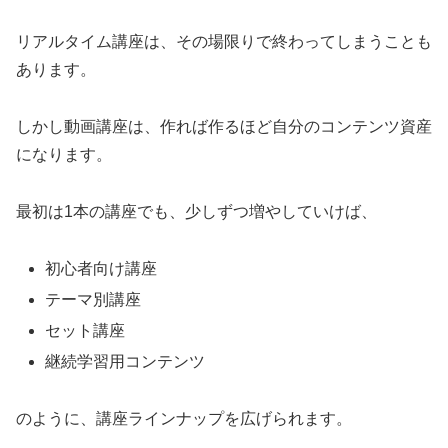
リアルタイム講座は、その場限りで終わってしまうことも
あります。
しかし動画講座は、作れば作るほど自分のコンテンツ資産
になります。
最初は1本の講座でも、少しずつ増やしていけば、
初心者向け講座
テーマ別講座
セット講座
継続学習用コンテンツ
のように、講座ラインナップを広げられます。