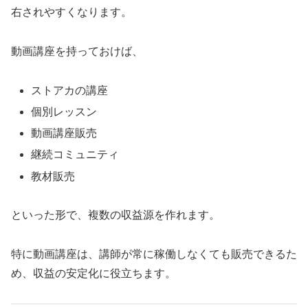
右されやすくなります。
動画講座を持っておけば、
ストアカの講座
個別レッスン
動画講座販売
継続コミュニティ
教材販売
といった形で、複数の収益源を作れます。
特に動画講座は、講師が常に稼働しなくても販売できるた
め、収益の安定化に役立ちます。