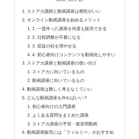
ストアカ講師と動画講座は相性がいい
オンライン動画講座を始めるメリット
1. 一度作った講座を何度も販売できる
2. 日程調整が不要になる
3. 収益の柱を増やせる
4. 初心者向けコンテンツを動画化しやすい
ストアカ講座と動画講座の使い分け
ストアカに向いているもの
動画講座に向いているもの
動画講座は難しく考えなくていい
どんな動画講座を作ればいい？
初心者向けの入門講座
よくある質問をまとめた講座
ストアカ講座の予習・復習用動画
動画講座販売には「フィルミー」がおすすめ