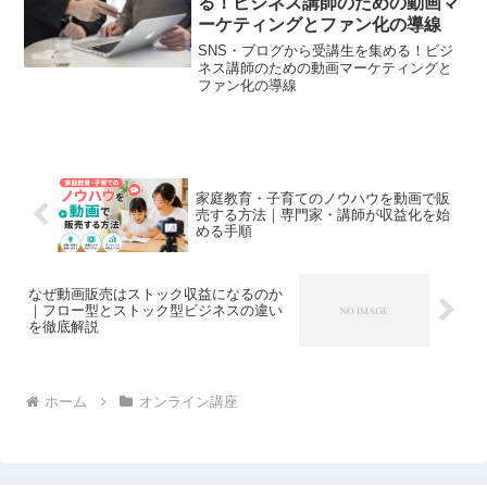
る！ビジネス講師のための動画マ
ーケティングとファン化の導線
SNS・ブログから受講生を集める！ビジ
ネス講師のための動画マーケティングと
ファン化の導線
家庭教育・子育てのノウハウを動画で販
売する方法｜専門家・講師が収益化を始
める手順
なぜ動画販売はストック収益になるのか
｜フロー型とストック型ビジネスの違い
を徹底解説
ホーム
オンライン講座