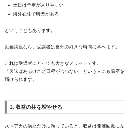
土日は予定が入りやすい
海外在住で時差がある
ということもあります。
動画講座なら、受講者は自分の好きな時間に学べます。
これは受講者にとっても大きなメリットです。
「興味はあるけれど日程が合わない」という人にも講座を
届けられます。
3. 収益の柱を増やせる
ストアカの講座だけに頼っていると、収益は開催回数に左