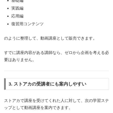
基礎編
実践編
応用編
復習用コンテンツ
のように整理して、動画講座として販売できます。
すでに講座内容がある講師なら、ゼロから企画を考える必
要はありません。
3. ストアカの受講者にも案内しやすい
ストアカで講座を受けてくれた人に対して、次の学習ステ
ップとして動画講座を案内できます。