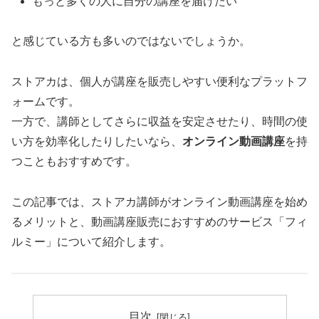
もっと多くの人に自分の講座を届けたい
と感じている方も多いのではないでしょうか。
ストアカは、個人が講座を販売しやすい便利なプラットフ
ォームです。
一方で、講師としてさらに収益を安定させたり、時間の使
い方を効率化したりしたいなら、
オンライン動画講座
を持
つこともおすすめです。
この記事では、ストアカ講師がオンライン動画講座を始め
るメリットと、動画講座販売におすすめのサービス「フィ
ルミー」について紹介します。
目次