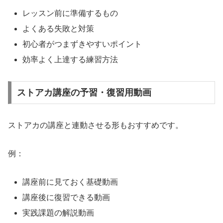
レッスン前に準備するもの
よくある失敗と対策
初心者がつまずきやすいポイント
効率よく上達する練習方法
ストアカ講座の予習・復習用動画
ストアカの講座と連動させる形もおすすめです。
例：
講座前に見ておく基礎動画
講座後に復習できる動画
実践課題の解説動画