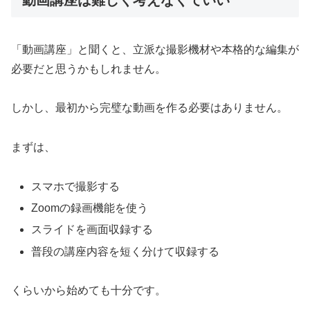
動画講座は難しく考えなくていい
「動画講座」と聞くと、立派な撮影機材や本格的な編集が
必要だと思うかもしれません。
しかし、最初から完璧な動画を作る必要はありません。
まずは、
スマホで撮影する
Zoomの録画機能を使う
スライドを画面収録する
普段の講座内容を短く分けて収録する
くらいから始めても十分です。