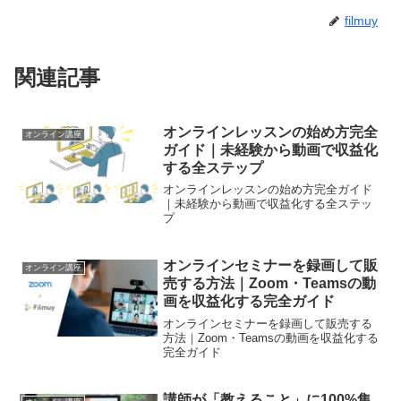
filmuy
関連記事
オンラインレッスンの始め方完全
オンライン講座
ガイド｜未経験から動画で収益化
する全ステップ
オンラインレッスンの始め方完全ガイド
｜未経験から動画で収益化する全ステッ
プ
オンラインセミナーを録画して販
オンライン講座
売する方法｜Zoom・Teamsの動
画を収益化する完全ガイド
オンラインセミナーを録画して販売する
方法｜Zoom・Teamsの動画を収益化する
完全ガイド
講師が「教えること」に100%集