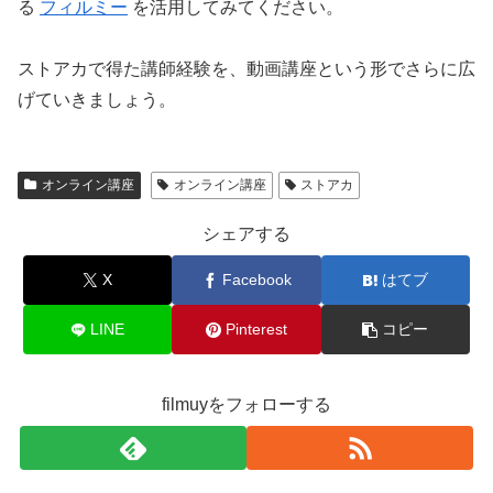
る
フィルミー
を活用してみてください。
ストアカで得た講師経験を、動画講座という形でさらに広
げていきましょう。
オンライン講座
オンライン講座
ストアカ
シェアする
X
Facebook
はてブ
LINE
Pinterest
コピー
filmuyをフォローする