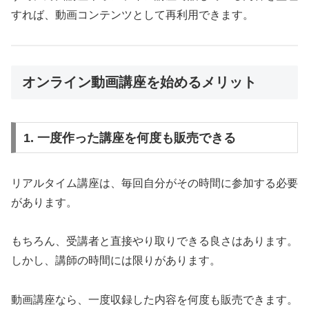
すれば、動画コンテンツとして再利用できます。
オンライン動画講座を始めるメリット
1. 一度作った講座を何度も販売できる
リアルタイム講座は、毎回自分がその時間に参加する必要
があります。
もちろん、受講者と直接やり取りできる良さはあります。
しかし、講師の時間には限りがあります。
動画講座なら、一度収録した内容を何度も販売できます。