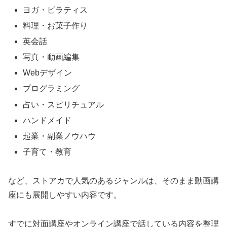
ヨガ・ピラティス
料理・お菓子作り
英会話
写真・動画編集
Webデザイン
プログラミング
占い・スピリチュアル
ハンドメイド
起業・副業ノウハウ
子育て・教育
など、ストアカで人気のあるジャンルは、そのまま動画講
座にも展開しやすい内容です。
すでに対面講座やオンライン講座で話している内容を整理