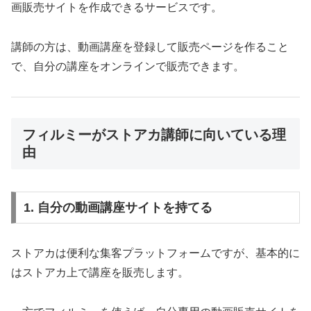
画販売サイトを作成できるサービスです。
講師の方は、動画講座を登録して販売ページを作ること
で、自分の講座をオンラインで販売できます。
フィルミーがストアカ講師に向いている理
由
1. 自分の動画講座サイトを持てる
ストアカは便利な集客プラットフォームですが、基本的に
はストアカ上で講座を販売します。