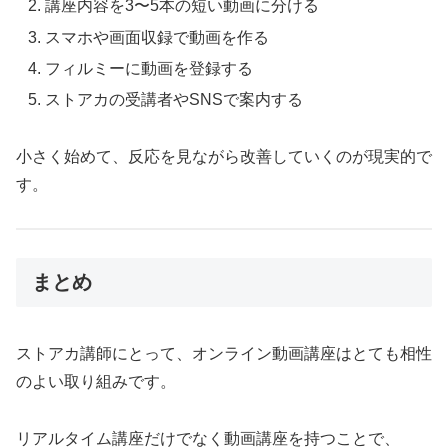
講座内容を3〜5本の短い動画に分ける
スマホや画面収録で動画を作る
フィルミーに動画を登録する
ストアカの受講者やSNSで案内する
小さく始めて、反応を見ながら改善していくのが現実的で
す。
まとめ
ストアカ講師にとって、オンライン動画講座はとても相性
のよい取り組みです。
リアルタイム講座だけでなく動画講座を持つことで、