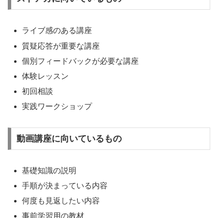
ライブ感のある講座
質疑応答が重要な講座
個別フィードバックが必要な講座
体験レッスン
初回相談
実践ワークショップ
動画講座に向いているもの
基礎知識の説明
手順が決まっている内容
何度も見返したい内容
事前学習用の教材