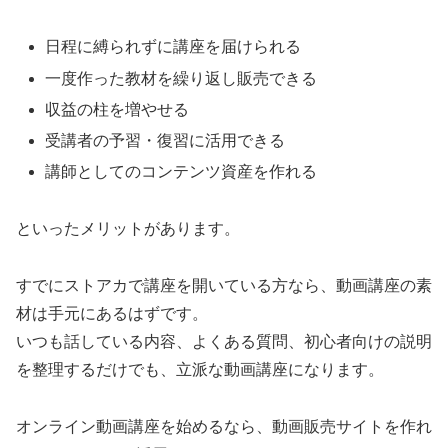
日程に縛られずに講座を届けられる
一度作った教材を繰り返し販売できる
収益の柱を増やせる
受講者の予習・復習に活用できる
講師としてのコンテンツ資産を作れる
といったメリットがあります。
すでにストアカで講座を開いている方なら、動画講座の素
材は手元にあるはずです。
いつも話している内容、よくある質問、初心者向けの説明
を整理するだけでも、立派な動画講座になります。
オンライン動画講座を始めるなら、動画販売サイトを作れ