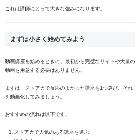
これは講師にとって大きな強みになります。
まずは小さく始めてみよう
動画講座を始めるときに、最初から完璧なサイトや大量の
動画を用意する必要はありません。
まずは、ストアカで反応のよかった講座を1つ選び、それ
を動画化してみましょう。
おすすめの流れは以下です。
ストアカで人気のある講座を選ぶ