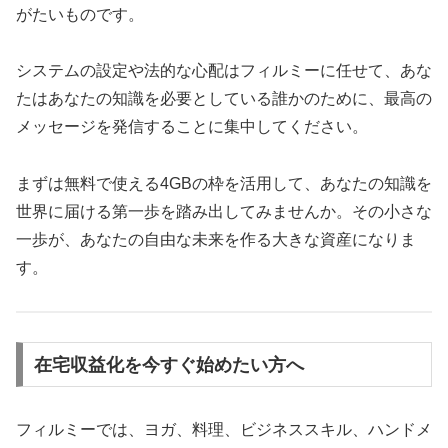
がたいものです。
システムの設定や法的な心配はフィルミーに任せて、あな
たはあなたの知識を必要としている誰かのために、最高の
メッセージを発信することに集中してください。
まずは無料で使える4GBの枠を活用して、あなたの知識を
世界に届ける第一歩を踏み出してみませんか。その小さな
一歩が、あなたの自由な未来を作る大きな資産になりま
す。
在宅収益化を今すぐ始めたい方へ
フィルミーでは、ヨガ、料理、ビジネススキル、ハンドメ