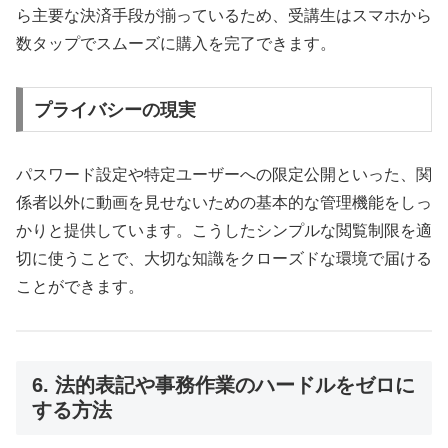
ら主要な決済手段が揃っているため、受講生はスマホから
数タップでスムーズに購入を完了できます。
プライバシーの現実
パスワード設定や特定ユーザーへの限定公開といった、関
係者以外に動画を見せないための基本的な管理機能をしっ
かりと提供しています。こうしたシンプルな閲覧制限を適
切に使うことで、大切な知識をクローズドな環境で届ける
ことができます。
6. 法的表記や事務作業のハードルをゼロに
する方法