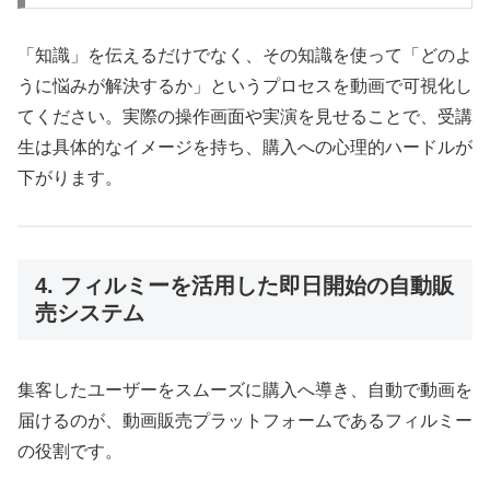
「知識」を伝えるだけでなく、その知識を使って「どのよ
うに悩みが解決するか」というプロセスを動画で可視化し
てください。実際の操作画面や実演を見せることで、受講
生は具体的なイメージを持ち、購入への心理的ハードルが
下がります。
4. フィルミーを活用した即日開始の自動販
売システム
集客したユーザーをスムーズに購入へ導き、自動で動画を
届けるのが、動画販売プラットフォームであるフィルミー
の役割です。