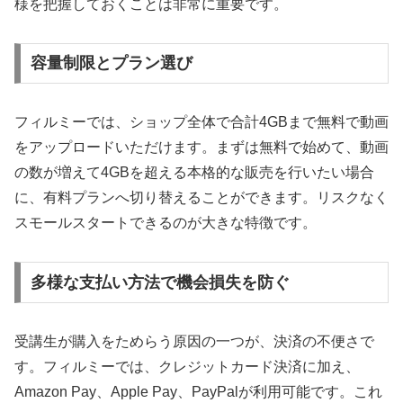
様を把握しておくことは非常に重要です。
容量制限とプラン選び
フィルミーでは、ショップ全体で合計4GBまで無料で動画
をアップロードいただけます。まずは無料で始めて、動画
の数が増えて4GBを超える本格的な販売を行いたい場合
に、有料プランへ切り替えることができます。リスクなく
スモールスタートできるのが大きな特徴です。
多様な支払い方法で機会損失を防ぐ
受講生が購入をためらう原因の一つが、決済の不便さで
す。フィルミーでは、クレジットカード決済に加え、
Amazon Pay、Apple Pay、PayPalが利用可能です。これ