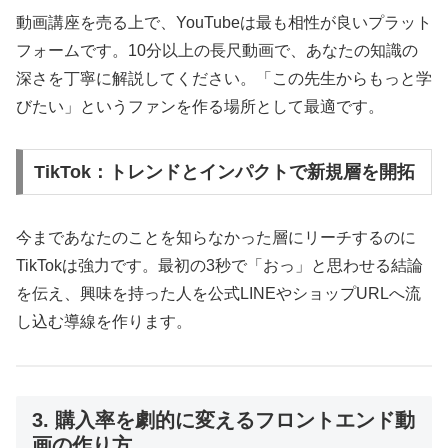
動画講座を売る上で、YouTubeは最も相性が良いプラット
フォームです。10分以上の長尺動画で、あなたの知識の
深さを丁寧に解説してください。「この先生からもっと学
びたい」というファンを作る場所として最適です。
TikTok：トレンドとインパクトで新規層を開拓
今まであなたのことを知らなかった層にリーチするのに
TikTokは強力です。最初の3秒で「おっ」と思わせる結論
を伝え、興味を持った人を公式LINEやショップURLへ流
し込む導線を作ります。
3. 購入率を劇的に変えるフロントエンド動
画の作り方