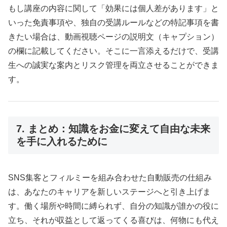
もし講座の内容に関して「効果には個人差があります」と
いった免責事項や、独自の受講ルールなどの特記事項を書
きたい場合は、動画視聴ページの説明文（キャプション）
の欄に記載してください。そこに一言添えるだけで、受講
生への誠実な案内とリスク管理を両立させることができま
す。
7. まとめ：知識をお金に変えて自由な未来
を手に入れるために
SNS集客とフィルミーを組み合わせた自動販売の仕組み
は、あなたのキャリアを新しいステージへと引き上げま
す。働く場所や時間に縛られず、自分の知識が誰かの役に
立ち、それが収益として返ってくる喜びは、何物にも代え