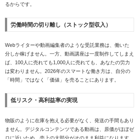
るからです。
労働時間の切り離し（ストック型収入）
Webライターや動画編集者のような受託業務は、働いた
分しか稼げません。一方、動画講座は一度制作してしまえ
ば、100人に売れても1,000人に売れても、あなたの労力
は変わりません。2026年のスマートな働き方は、自分の
「時間」ではなく「価値」を売ることにあります。
低リスク・高利益率の実現
物販のように在庫を抱える必要がなく、発送の手間もあり
ません。デジタルコンテンツである動画は、原価がほぼゼ
ロに近いため、売上の大部分がそのまま利益になります。