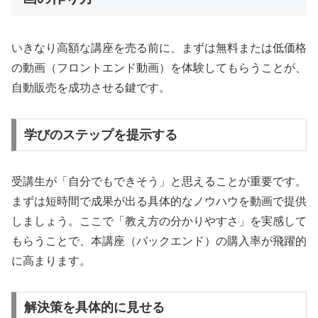
いきなり高額な講座を売る前に、まずは無料または低価格
の動画（フロントエンド動画）を体験してもらうことが、
自動販売を成功させる鍵です。
学びのステップを提示する
受講生が「自分でもできそう」と思えることが重要です。
まずは短時間で成果が出る具体的なノウハウを動画で提供
しましょう。ここで「教え方の分かりやすさ」を実感して
もらうことで、本講座（バックエンド）の購入率が飛躍的
に高まります。
解決策を具体的に見せる