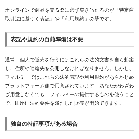
オンラインで商品を売る際に必ず突き当たるのが「特定商
取引法に基づく表記」や「利用規約」の壁です。
表記や規約の自前準備は不要
通常、個人で販売を行うにはこれらの法的文書を自ら起案
し、住所や連絡先を公開しなければなりません。しかし、
フィルミーではこれらの法的表記や利用規約があらかじめ
プラットフォーム側で用意されています。あなたがわざわ
ざ用意しなくても、フィルミーの提供するものを使うこと
で、即座に法的要件を満たした販売が開始できます。
独自の特記事項がある場合