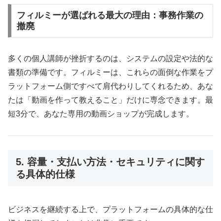
フィルミーが選ばれる最大の理由：事務作業の
撤廃
多くの個人講師が挫折するのは、システムの設定や法的な
書類の準備です。フィルミーは、これらの面倒な作業をプ
ラットフォーム側ですべて肩代わりしてくれるため、あな
たは「動画を作って教えること」だけに専念できます。最
短3分で、あなた専用の動画ショップが完成します。
5. 容量・支払い方法・セキュリティに関す
る具体的仕様
ビジネスを継続する上で、プラットフォームの具体的な仕