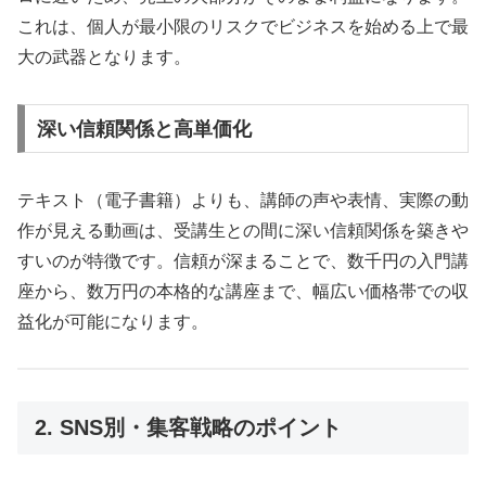
これは、個人が最小限のリスクでビジネスを始める上で最
大の武器となります。
深い信頼関係と高単価化
テキスト（電子書籍）よりも、講師の声や表情、実際の動
作が見える動画は、受講生との間に深い信頼関係を築きや
すいのが特徴です。信頼が深まることで、数千円の入門講
座から、数万円の本格的な講座まで、幅広い価格帯での収
益化が可能になります。
2. SNS別・集客戦略のポイント