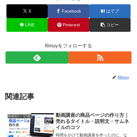
X
Facebook
はてブ
LINE
Pinterest
コピー
filmuyをフォローする
filmuy
関連記事
動画講座の商品ページの作り方｜
動画販売ノウハウ
売れるタイトル・説明文・サムネ
イルのコツ
時間をかけて動画講座を作ったのに、な