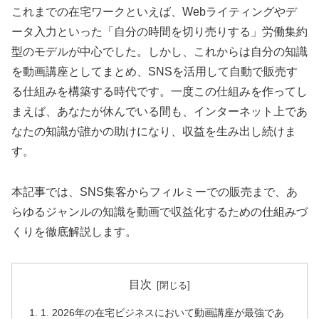
これまでの在宅ワークといえば、Webライティングやデ
ータ入力といった「自分の時間を切り売りする」労働集約
型のモデルが中心でした。しかし、これからは自分の知識
を動画講座としてまとめ、SNSを活用して自動で販売す
る仕組みを構築する時代です。一度この仕組みを作ってし
まえば、あなたが休んでいる間も、インターネット上であ
なたの知識が誰かの助けになり、収益を生み出し続けま
す。
本記事では、SNS集客からフィルミーでの販売まで、あ
らゆるジャンルの知識を動画で収益化するための仕組みづ
くりを徹底解説します。
目次
1. 2026年の在宅ビジネスにおいて動画講座が最強であ