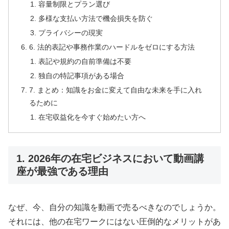
容量制限とプラン選び
多様な支払い方法で機会損失を防ぐ
プライバシーの現実
6. 法的表記や事務作業のハードルをゼロにする方法
表記や規約の自前準備は不要
独自の特記事項がある場合
7. まとめ：知識をお金に変えて自由な未来を手に入れ
るために
在宅収益化を今すぐ始めたい方へ
1. 2026年の在宅ビジネスにおいて動画講
座が最強である理由
なぜ、今、自分の知識を動画で売るべきなのでしょうか。
それには、他の在宅ワークにはない圧倒的なメリットがあ