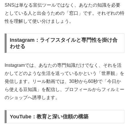
SNSは単なる宣伝ツールではなく、あなたの知識を必要
としている人と出会うための「窓口」です。それぞれの特
性を理解して使い分けましょう。
Instagram：ライフスタイルと専門性を掛け合
わせる
Instagramでは、あなたの専門知識だけでなく、それを活
かしてどのような生活を送っているかという「世界観」を
発信します。リール動画では、30秒から60秒で「今日か
ら使える豆知識」を配信し、プロフィールからフィルミー
のショップへ誘導します。
YouTube：教育と深い信頼の構築