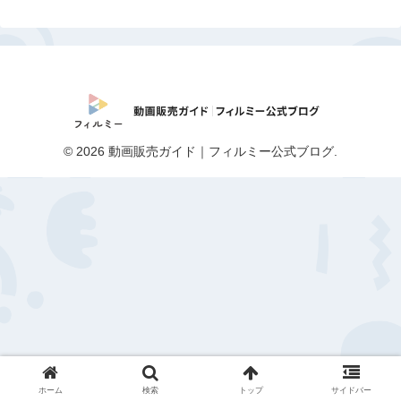
© 2026 動画販売ガイド｜フィルミー公式ブログ.
ホーム
検索
トップ
サイドバー