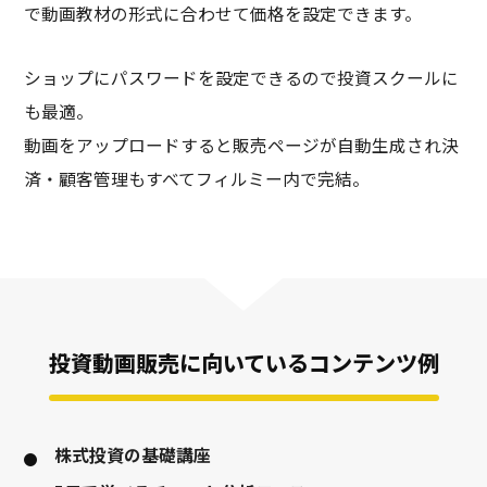
で動画教材の形式に合わせて価格を設定できます。
ショップにパスワードを設定できるので投資スクールに
も最適。
動画をアップロードすると販売ページが自動生成され決
済・顧客管理もすべてフィルミー内で完結。
投資動画販売に向いているコンテンツ例
株式投資の基礎講座