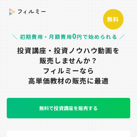
無料
0
＼ 初期費用・月額費用
円で始められる ／
投資講座・投資ノウハウ動画を
販売しませんか？
フィルミーなら
高単価教材の販売に最適
無料で投資講座を販売する