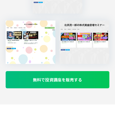
無料で投資講座を販売する