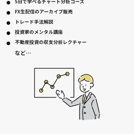
5日で学べるチャート分析コース
FX生配信のアーカイブ販売
トレード手法解説
投資家のメンタル講座
不動産投資の収支分析レクチャー
など…