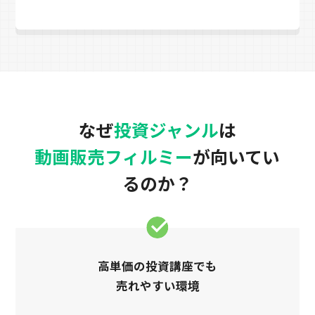
なぜ
投資ジャンル
は
動画販売フィルミー
が向いてい
るのか？
高単価の投資講座でも
売れやすい環境