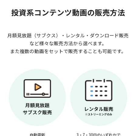
投資系コンテンツ動画の販売方法
月額見放題（サブクス）・レンタル・ダウンロード販売
など様々な販売方法から選べます。
また複数の動画をセットで販売することも可能です。
月額見放題
レンタル販売
サブスク販売
※ストリーミングのみ
自動更新
3・7・30日のいずれかで