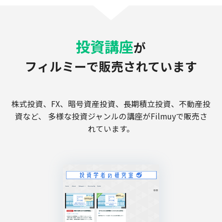
投資講座
が
フィルミーで販売されています
株式投資、FX、暗号資産投資、長期積立投資、不動産投
資など、
多様な投資ジャンルの講座がFilmuyで販売さ
れています。