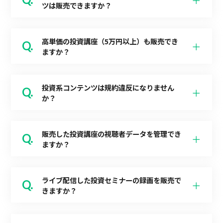
ツは販売できますか？
高単価の投資講座（5万円以上）も販売でき
ますか？
投資系コンテンツは規約違反になりません
か？
販売した投資講座の視聴者データを管理でき
ますか？
ライブ配信した投資セミナーの録画を販売で
きますか？