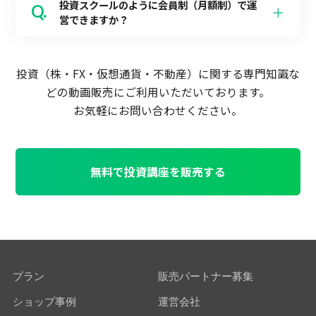
投資スクールのように会員制（月額制）で運
営できますか？
投資（株・FX・仮想通貨・不動産）に関する専門知識な
ど
の動画販売にご利用いただいております。
お気軽にお問い合わせください。
無料で投資講座を販売する
プラン
販売パートナー募集
ショップ事例
運営会社