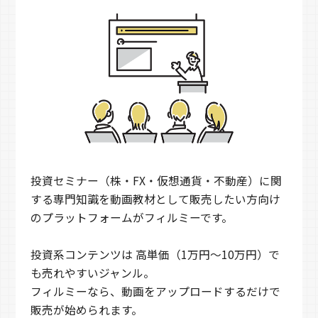
投資セミナー（株・FX・仮想通貨・不動産）に関
する専門知識を動画教材として販売したい方向け
のプラットフォームがフィルミーです。
投資系コンテンツは 高単価（1万円〜10万円）で
も売れやすいジャンル。
フィルミーなら、動画をアップロードするだけで
販売が始められます。