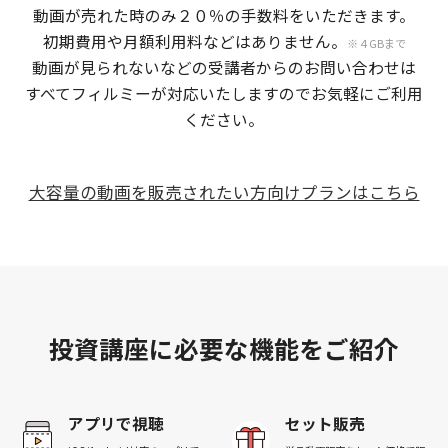
動画が売れた時のみ２０％の手数料をいただきます。
初期費用や月額利用料などはありません。
※４GBまで
動画が見られないなどの受講者からのお問い合わせは
すべてフィルミーが対応いたしますのでお気軽にご利用
ください。
大容量の動画を販売されたい方向けプランはこちら
投資講座に必要な機能をご紹介
アプリで視聴
セット販売