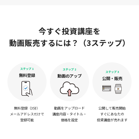
今すぐ投資講座を
動画販売するには？（3ステップ）
ステップ 1
ステップ 2
ステップ 3
無料登録
動画のアップ
公開・販売
無料登録（3分）
動画をアップロード
公開して販売開始
メールアドレスだけで
講座内容・タイトル・
すぐにあなたの
登録可能
価格を設定
投資講座が売れます