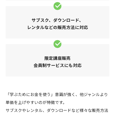
サブスク、ダウンロード、
レンタルなどの販売方法に対応
限定講座販売
会員制サービスにも対応
「学ぶためにお金を使う」意識が強く、他ジャンルより
単価を上げやすいのが特徴です。
サブスクやレンタル、ダウンロードなど様々な販売方法