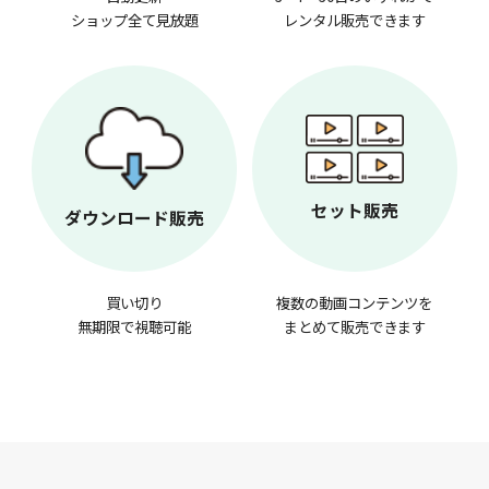
ショップ全て見放題
レンタル販売できます
セット販売
ダウンロード販売
買い切り
複数の動画コンテンツを
無期限で視聴可能
まとめて販売できます