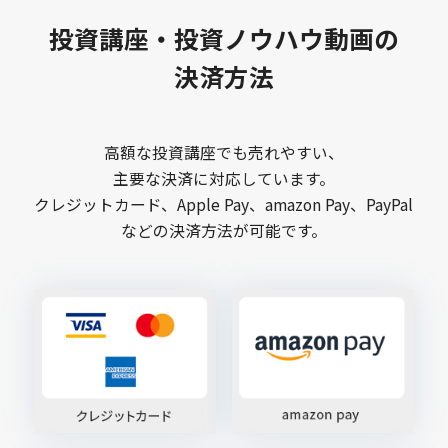
投資講座・投資ノウハウ動画の
決済方法
高額な投資講座でも売れやすい、
主要な決済に対応しています。
クレジットカード、Apple Pay、amazon Pay、PayPal
などの決済方法が可能です。