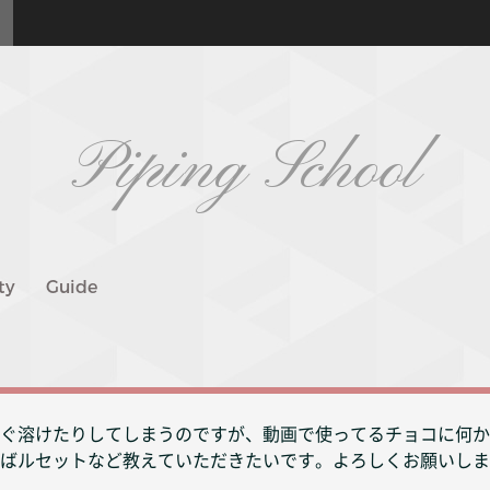
Piping School
ty
Guide
ぐ溶けたりしてしまうのですが、動画で使ってるチョコに何か
ばルセットなど教えていただきたいです。よろしくお願いしま