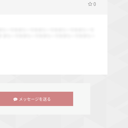
0
ダミーですダミーですダミーですダミーですダミーで
す ダミーですダミーですダミーですダミーですダミー
メッセージを送る