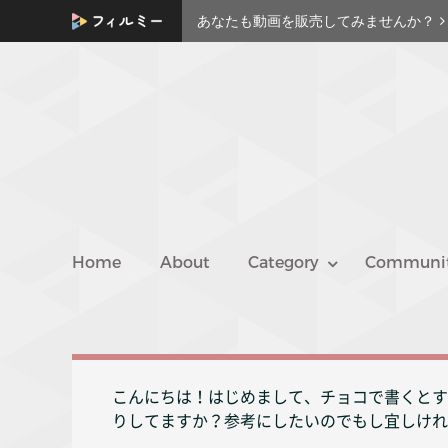
あなたも動画を販売してみませんか？
Home
About
Category
Communi
こんにちは！はじめまして、チョコで書くとす
りしてますか？参考にしたいのでもし宜しけれ