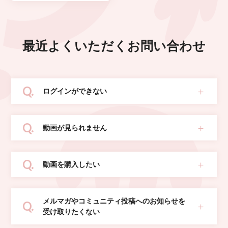
最近よくいただくお問い合わせ
ログインができない
動画が見られません
動画を購入したい
メルマガやコミュニティ投稿へのお知らせを
受け取りたくない