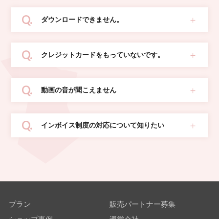
ダウンロードできません。
クレジットカードをもっていないです。
動画の音が聞こえません
インボイス制度の対応について知りたい
プラン
販売パートナー募集