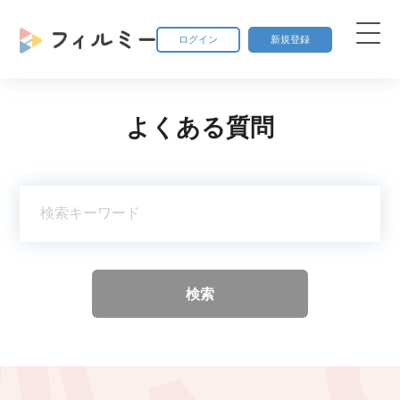
ログイン
新規登録
よくある質問
検索