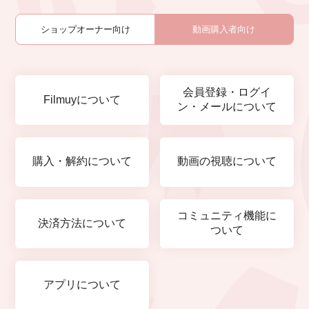
ショップオーナー向け
動画購入者向け
会員登録・ログイ
Filmuyについて
ン・メールについて
購入・解約について
動画の視聴について
コミュニティ機能に
決済方法について
ついて
アプリについて