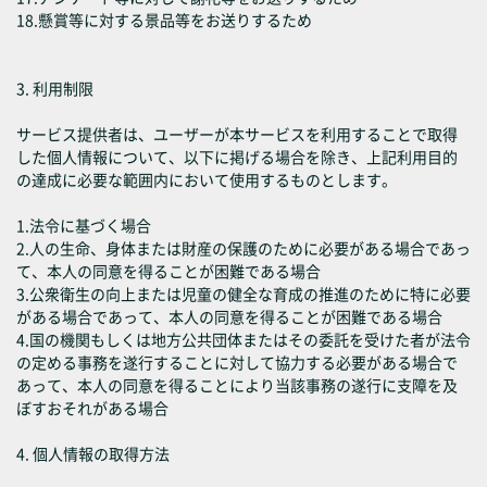
18.懸賞等に対する景品等をお送りするため
3. 利用制限
サービス提供者は、ユーザーが本サービスを利用することで取得
した個人情報について、以下に掲げる場合を除き、上記利用目的
の達成に必要な範囲内において使用するものとします。
1.法令に基づく場合
2.人の生命、身体または財産の保護のために必要がある場合であっ
て、本人の同意を得ることが困難である場合
3.公衆衛生の向上または児童の健全な育成の推進のために特に必要
がある場合であって、本人の同意を得ることが困難である場合
4.国の機関もしくは地方公共団体またはその委託を受けた者が法令
の定める事務を遂行することに対して協力する必要がある場合で
あって、本人の同意を得ることにより当該事務の遂行に支障を及
ぼすおそれがある場合
4. 個人情報の取得方法