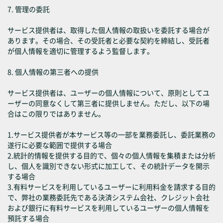
7. 管理の委託
サービス提供者は、取得した個人情報の取扱いを委託する場合が
あります。その場合、その受託者と必要な契約を締結し、受託者
が個人情報を適切に管理するよう監督します。
8. 個人情報の第三者への提供
サービス提供者は、ユーザーの個人情報について、原則としてユ
ーザーの同意なくして第三者に提供しません。ただし、以下の場
合はこの限りではありません。
1.サービス提供者が本サービス等の一部を業務委託し、委託業務の
遂行に必要な範囲で提供する場合
2.統計的情報を提供する目的で、個々の個人情報を集積または分析
し、個人を識別できない形式に加工して、その統計データを開示
する場合
3.有料サービスを利用しているユーザーに利用料金を請求する目的
で、弊社の業務委託先である決済システム会社、クレジット会社
および銀行に有料サービスを利用しているユーザーの個人情報を
預託する場合