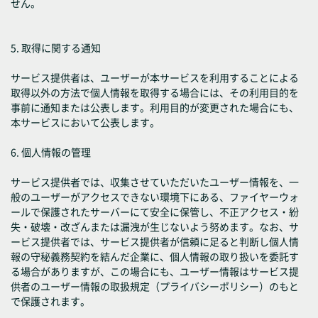
せん。
5. 取得に関する通知
サービス提供者は、ユーザーが本サービスを利用することによる
取得以外の方法で個人情報を取得する場合には、その利用目的を
事前に通知または公表します。利用目的が変更された場合にも、
本サービスにおいて公表します。
6. 個人情報の管理
サービス提供者では、収集させていただいたユーザー情報を、一
般のユーザーがアクセスできない環境下にある、ファイヤーウォ
ールで保護されたサーバーにて安全に保管し、不正アクセス・紛
失・破壊・改ざんまたは漏洩が生じないよう努めます。なお、サ
ービス提供者では、サービス提供者が信頼に足ると判断し個人情
報の守秘義務契約を結んだ企業に、個人情報の取り扱いを委託す
る場合がありますが、この場合にも、ユーザー情報はサービス提
供者のユーザー情報の取扱規定（プライバシーポリシー）のもと
で保護されます。