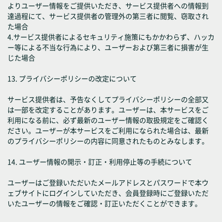
よりユーザー情報をご提供いただき、サービス提供者への情報到
達過程にて、サービス提供者の管理外の第三者に閲覧、窃取され
た場合
4.サービス提供者によるセキュリティ施策にもかかわらず、ハッカ
ー等による不当な行為により、ユーザーおよび第三者に損害が生
じた場合
13. プライバシーポリシーの改定について
サービス提供者は、予告なくしてプライバシーポリシーの全部又
は一部を改定することがあります。ユーザーは、本サービスをご
利用になる前に、必ず最新のユーザー情報の取扱規定をご確認く
ださい。ユーザーが本サービスをご利用になられた場合は、最新
のプライバシーポリシーの内容に同意されたものとみなします。
14. ユーザー情報の開示・訂正・利用停止等の手続について
ユーザーはご登録いただいたメールアドレスとパスワードで本ウ
ェブサイトにログインしていただき、会員登録時にご登録いただ
いたユーザーの情報をご確認・訂正いただくことができます。