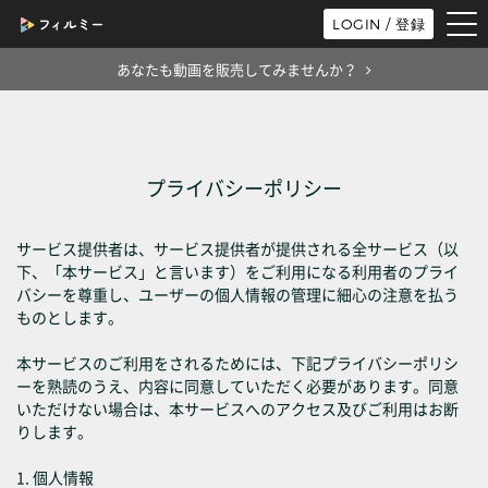
tog
LOGIN / 登録
nav
あなたも動画を販売してみませんか？
プライバシーポリシー
サービス提供者は、サービス提供者が提供される全サービス（以
下、「本サービス」と言います）をご利用になる利用者のプライ
バシーを尊重し、ユーザーの個人情報の管理に細心の注意を払う
ものとします。
本サービスのご利用をされるためには、下記プライバシーポリシ
ーを熟読のうえ、内容に同意していただく必要があります。同意
いただけない場合は、本サービスへのアクセス及びご利用はお断
りします。
1. 個人情報