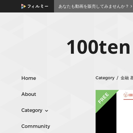
あなたも動画を販売してみませんか？
100te
Category / 金
Home
About
Category
Community