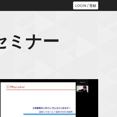
LOGIN / 登録
ネーセミナー