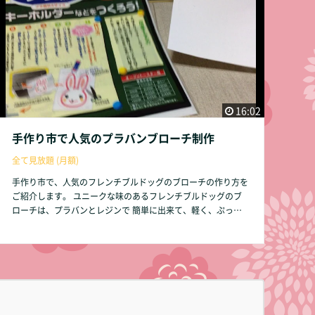
16:02
手作り市で人気のプラバンブローチ制作
全て見放題 (月額)
手作り市で、人気のフレンチブルドッグのブローチの作り方を
ご紹介します。 ユニークな味のあるフレンチブルドッグのブ
ローチは、プラバンとレジンで 簡単に出来て、軽く、ぷっく
りつやつやレジンで仕上げ、高級感もあります。 お若いかた
からご年配の方まで、大変ご好評いただいているお品です。
どうぞ、世界に一つのハンドメイドブローチを作ってみて下さ
いね。