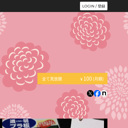
LOGIN / 登録
100
全て見放題
(月額)
¥