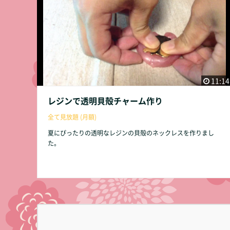
11:14
レジンで透明貝殻チャーム作り
全て見放題 (月額)
夏にぴったりの透明なレジンの貝殻のネックレスを作りまし
た。