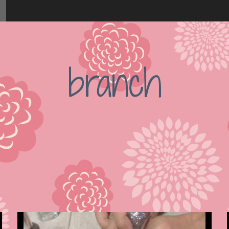
branch