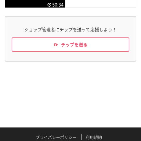
50:34
ショップ管理者にチップを送って応援しよう！
チップを送る
プライバシーポリシー
利用規約