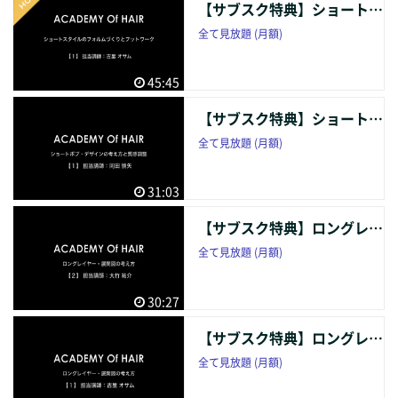
【サブスク特典】ショートスタイルのフォルムづくりとフットワーク [１] 【バックナンバー】
全て見放題 (月額)
45:45
【サブスク特典】ショートボブ・デザインの考え方と質感調整 [１] 【バックナンバー】
全て見放題 (月額)
31:03
【サブスク特典】ロングレイヤー・展開図の考え方 [２] 【バックナンバー】
全て見放題 (月額)
30:27
【サブスク特典】ロングレイヤー・展開図の考え方 [１] 【バックナンバー】
全て見放題 (月額)