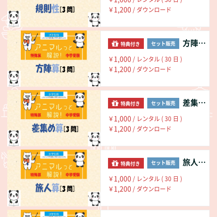
1,200
￥
/ ダウンロード
方陣算の基本
セット販売
特典付き
1,000
￥
/ レンタル ( 30 日 )
1,200
￥
/ ダウンロード
差集め算の基本
セット販売
特典付き
1,000
￥
/ レンタル ( 30 日 )
1,200
￥
/ ダウンロード
旅人算の基本
セット販売
特典付き
1,000
￥
/ レンタル ( 30 日 )
1,200
￥
/ ダウンロード