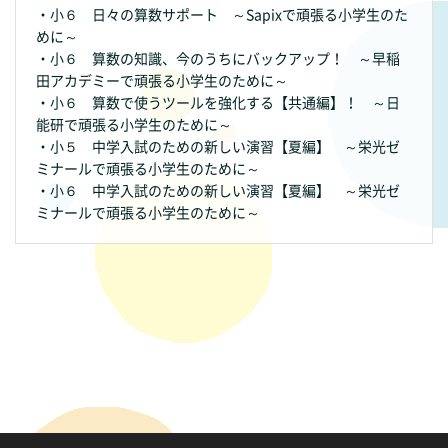
・小６ 日々の算数サポート ～Sapixで頑張る小学生のた
めに～
・小６ 算数の知識、今のうちにバックアップ！ ～早稲
田アカデミーで頑張る小学生のために～
・小６ 算数で使うツールを強化する【共通編】！ ～日
能研で頑張る小学生のために～
・小５ 中学入試のための新しい演習【夏編】 ～栄光ゼ
ミナールで頑張る小学生のために～
・小６ 中学入試のための新しい演習【夏編】 ～栄光ゼ
ミナールで頑張る小学生のために～