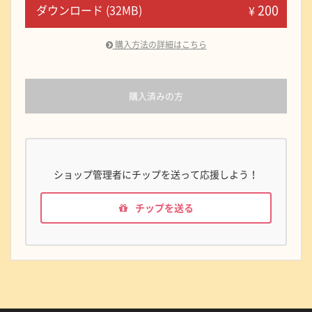
200
ダウンロード (32MB)
¥
購入方法の詳細はこちら
購入済みの方
ショップ管理者にチップを送って応援しよう！
チップを送る