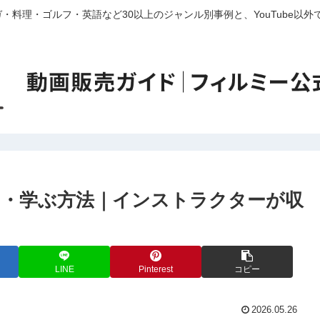
・料理・ゴルフ・英語など30以上のジャンル別事例と、YouTube以
・学ぶ方法｜インストラクターが収
LINE
Pinterest
コピー
2026.05.26