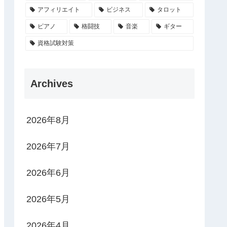
アフィリエイト
ビジネス
タロット
ピアノ
格闘技
音楽
ギター
資格試験対策
Archives
2026年8月
2026年7月
2026年6月
2026年5月
2026年4月