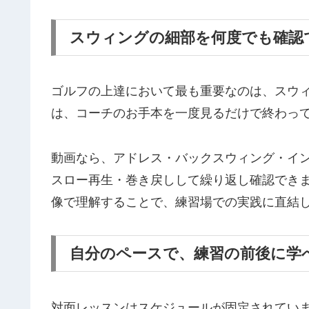
スウィングの細部を何度でも確認
ゴルフの上達において最も重要なのは、スウ
は、コーチのお手本を一度見るだけで終わっ
動画なら、アドレス・バックスウィング・イ
スロー再生・巻き戻しして繰り返し確認でき
像で理解することで、練習場での実践に直結
自分のペースで、練習の前後に学
対面レッスンはスケジュールが固定されてい