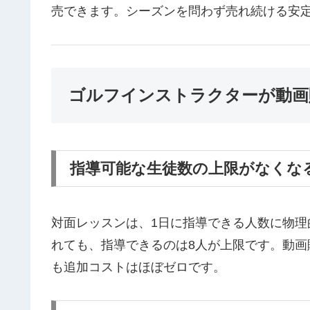
売できます。シーズンを問わず売れ続ける安
ゴルフインストラクターが動画
指導可能な生徒数の上限がなくな
対面レッスンは、1日に指導できる人数に物理
れても、指導できるのは8人が上限です。動
も追加コストはほぼゼロです。