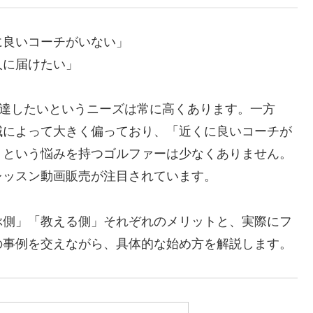
に良いコーチがいない」
人に届けたい」
上達したいというニーズは常に高くあります。一方
域によって大きく偏っており、「近くに良いコーチが
」という悩みを持つゴルファーは少なくありません。
レッスン動画販売が注目されています。
ぶ側」「教える側」それぞれのメリットと、実際にフ
の事例を交えながら、具体的な始め方を解説します。