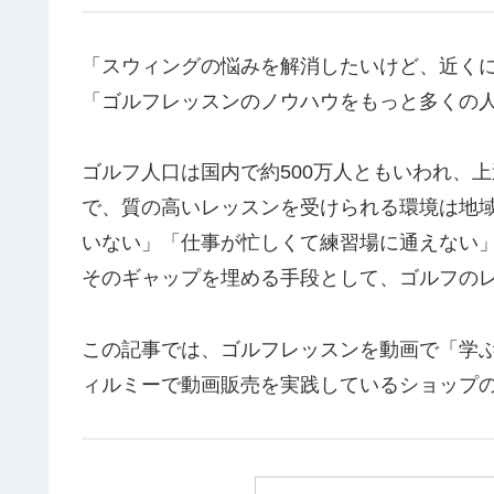
「スウィングの悩みを解消したいけど、近く
「ゴルフレッスンのノウハウをもっと多くの
ゴルフ人口は国内で約500万人ともいわれ、
で、質の高いレッスンを受けられる環境は地
いない」「仕事が忙しくて練習場に通えない
そのギャップを埋める手段として、ゴルフの
この記事では、ゴルフレッスンを動画で「学
ィルミーで動画販売を実践しているショップ