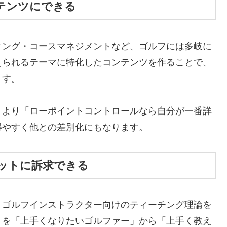
テンツにできる
ィング・コースマネジメントなど、ゴルフには多岐に
えられるテーマに特化したコンテンツを作ることで、
ます。
」より「ローポイントコントロールなら自分が一番詳
得やすく他との差別化にもなります。
ットに訴求できる
、ゴルフインストラクター向けのティーチング理論を
トを「上手くなりたいゴルファー」から「上手く教え