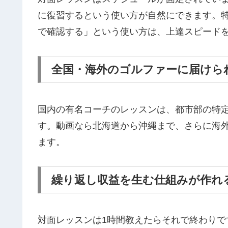
に復習するという使い方が自然にできます。
で確認する」という使い方は、上達スピード
全国・海外のゴルファーに届けら
国内の有名コーチのレッスンは、都市部の特
す。動画なら北海道から沖縄まで、さらに海
ます。
繰り返し収益を生む仕組みが作れ
対面レッスンは1時間教えたらそれで終わり