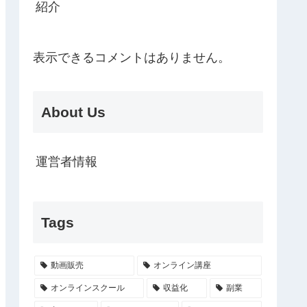
紹介
表示できるコメントはありません。
About Us
運営者情報
Tags
動画販売
オンライン講座
オンラインスクール
収益化
副業