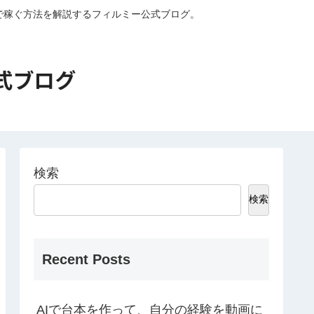
外で稼ぐ方法を解説するフィルミー公式ブログ。
検索
検索
Recent Posts
AIで台本を作って、自分の経験を動画に