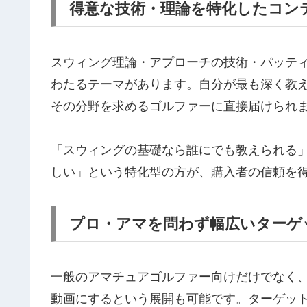
得意な技術・理論を特化したコン
スウィング理論・アプローチの技術・パッテ
わたるテーマがあります。自分が最も深く教
その分野を求めるゴルファーに直接届けられ
「スウィングの基礎なら誰にでも教えられる
しい」という特化型の方が、購入者の信頼を
プロ・アマを問わず幅広いターゲ
一般のアマチュアゴルファー向けだけでなく
動画にするという展開も可能です。ターゲッ