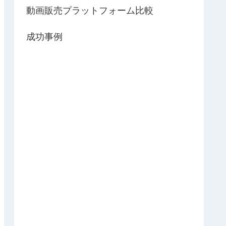
動画販売プラットフォーム比較
成功事例