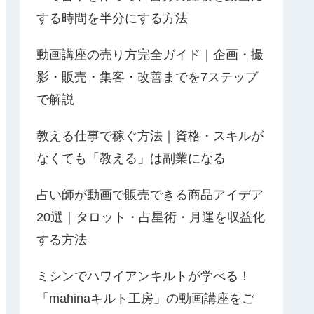
する時間を半分にする方法
動画講座の売り方完全ガイド｜企画・撮
影・販売・集客・改善までを7ステップ
で解説
教える仕事で稼ぐ方法｜資格・スキルが
なくても「教える」は副業になる
占い師が動画で販売できる商品アイデア
20選｜タロット・占星術・月運を収益化
する方法
ミシンでハワイアンキルトが学べる！
「mahinaキルト工房」の動画講座をご