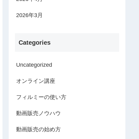
2026年3月
Categories
Uncategorized
オンライン講座
フィルミーの使い方
動画販売ノウハウ
動画販売の始め方