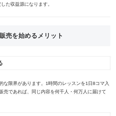
定した収益源になります。
販売を始めるメリット
る
的な限界があります。1時間のレッスンを1日8コマ入
画販売であれば、同じ内容を何千人・何万人に届けて