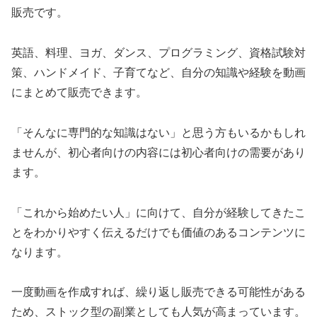
販売です。
英語、料理、ヨガ、ダンス、プログラミング、資格試験対
策、ハンドメイド、子育てなど、自分の知識や経験を動画
にまとめて販売できます。
「そんなに専門的な知識はない」と思う方もいるかもしれ
ませんが、初心者向けの内容には初心者向けの需要があり
ます。
「これから始めたい人」に向けて、自分が経験してきたこ
とをわかりやすく伝えるだけでも価値のあるコンテンツに
なります。
一度動画を作成すれば、繰り返し販売できる可能性がある
ため、ストック型の副業としても人気が高まっています。