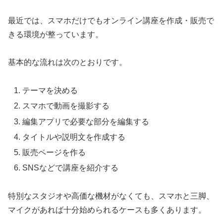
最近では、スマホだけでもオンライン講座を作成・販売で
きる環境が整っています。
基本的な流れは次のとおりです。
テーマを決める
スマホで動画を撮影する
編集アプリで必要な部分を編集する
タイトルや説明文を作成する
販売ページを作る
SNSなどで講座を紹介する
特別なスタジオや高価な機材がなくても、スマホと三脚、
マイクがあれば十分始められるケースも多くあります。