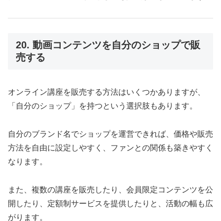
20. 動画コンテンツを自分のショップで販
売する
オンライン講座を販売する方法はいくつかありますが、
「自分のショップ」を持つという選択肢もあります。
自分のブランド名でショップを運営できれば、価格や販売
方法を自由に設定しやすく、ファンとの関係も築きやすく
なります。
また、複数の講座を販売したり、会員限定コンテンツを公
開したり、定額制サービスを提供したりと、活動の幅も広
がります。