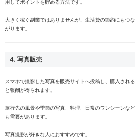
用してポイントを貯める方法です。
大きく稼ぐ副業ではありませんが、生活費の節約にもつな
がります。
4. 写真販売
スマホで撮影した写真を販売サイトへ投稿し、購入される
と報酬が得られます。
旅行先の風景や季節の写真、料理、日常のワンシーンなど
も需要があります。
写真撮影が好きな人におすすめです。