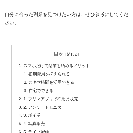
自分に合った副業を見つけたい方は、ぜひ参考にしてくだ
さい。
目次
スマホだけで副業を始めるメリット
初期費用を抑えられる
スキマ時間を活用できる
在宅でできる
1. フリマアプリで不用品販売
2. アンケートモニター
3. ポイ活
4. 写真販売
5. ライブ配信