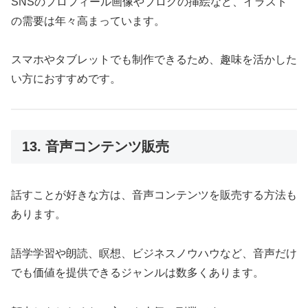
SNSのプロフィール画像やブログの挿絵など、イラスト
の需要は年々高まっています。
スマホやタブレットでも制作できるため、趣味を活かした
い方におすすめです。
13. 音声コンテンツ販売
話すことが好きな方は、音声コンテンツを販売する方法も
あります。
語学学習や朗読、瞑想、ビジネスノウハウなど、音声だけ
でも価値を提供できるジャンルは数多くあります。