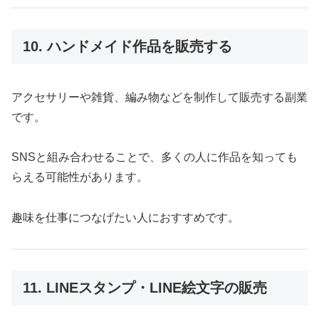
10. ハンドメイド作品を販売する
アクセサリーや雑貨、編み物などを制作して販売する副業
です。
SNSと組み合わせることで、多くの人に作品を知っても
らえる可能性があります。
趣味を仕事につなげたい人におすすめです。
11. LINEスタンプ・LINE絵文字の販売