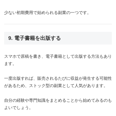
少ない初期費用で始められる副業の一つです。
9. 電子書籍を出版する
スマホで原稿を書き、電子書籍として出版する方法もあり
ます。
一度出版すれば、販売されるたびに収益が発生する可能性
があるため、ストック型の副業として人気があります。
自分の経験や専門知識をまとめることから始めてみるのも
よいでしょう。