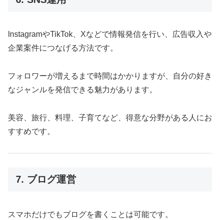
InstagramやTikTok、Xなどで情報発信を行い、広告収入や
企業案件につなげる方法です。
フォロワーが増えるまで時間はかかりますが、自分の好き
なジャンルを発信できる魅力があります。
美容、旅行、料理、子育てなど、得意な分野がある人にお
すすめです。
7. ブログ運営
スマホだけでもブログを書くことは可能です。