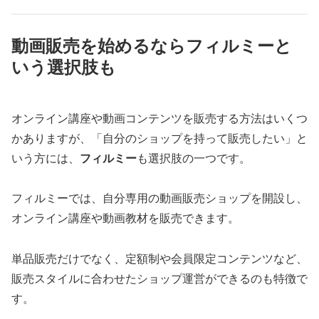
動画販売を始めるならフィルミーと
いう選択肢も
オンライン講座や動画コンテンツを販売する方法はいくつ
かありますが、「自分のショップを持って販売したい」と
いう方には、
フィルミー
も選択肢の一つです。
フィルミーでは、自分専用の動画販売ショップを開設し、
オンライン講座や動画教材を販売できます。
単品販売だけでなく、定額制や会員限定コンテンツなど、
販売スタイルに合わせたショップ運営ができるのも特徴で
す。