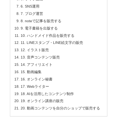
6. SNS運用
7. ブログ運営
8. noteで記事を販売する
9. 電子書籍を出版する
10. ハンドメイド作品を販売する
11. LINEスタンプ・LINE絵文字の販売
12. イラスト販売
13. 音声コンテンツ販売
14. アフィリエイト
15. 動画編集
16. オンライン秘書
17. Webライター
18. AIを活用したコンテンツ制作
19. オンライン講座の販売
20. 動画コンテンツを自分のショップで販売する