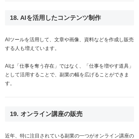
18. AIを活用したコンテンツ制作
AIツールを活用して、文章や画像、資料などを作成し販売
する人も増えています。
AIは「仕事を奪う存在」ではなく、「仕事を増やす道具」
として活用することで、副業の幅を広げることができま
す。
19. オンライン講座の販売
近年、特に注目されている副業の一つがオンライン講座の