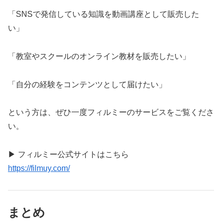
「SNSで発信している知識を動画講座として販売した
い」
「教室やスクールのオンライン教材を販売したい」
「自分の経験をコンテンツとして届けたい」
という方は、ぜひ一度フィルミーのサービスをご覧くださ
い。
▶ フィルミー公式サイトはこちら
https://filmuy.com/
まとめ