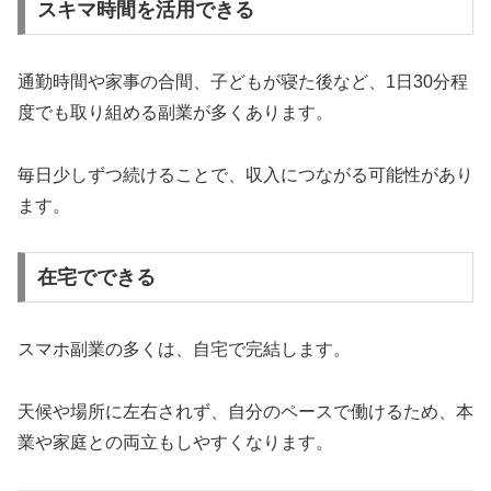
スキマ時間を活用できる
通勤時間や家事の合間、子どもが寝た後など、1日30分程
度でも取り組める副業が多くあります。
毎日少しずつ続けることで、収入につながる可能性があり
ます。
在宅でできる
スマホ副業の多くは、自宅で完結します。
天候や場所に左右されず、自分のペースで働けるため、本
業や家庭との両立もしやすくなります。