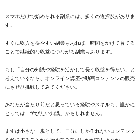
スマホだけで始められる副業には、多くの選択肢がありま
す。
すぐに収入を得やすい副業もあれば、時間をかけて育てる
ことで継続的な収益につながる副業もあります。
もし「自分の知識や経験を活かして長く収益を得たい」と
考えているなら、オンライン講座や動画コンテンツの販売
にもぜひ挑戦してみてください。
あなたが当たり前だと思っている経験やスキルも、誰かに
とっては「学びたい知識」かもしれません。
まずは小さな一歩として、自分にしか作れないコンテンツ
を形にすることから始めてみてはいかがでしょうか。