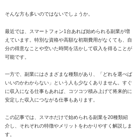
そんな方も多いのではないでしょうか。
最近では、スマートフォン1台あれば始められる副業が増
えています。特別な資格や高額な初期費用がなくても、自
分の得意なことや空いた時間を活かして収入を得ることが
可能です。
一方で、副業にはさまざまな種類があり、「どれを選べば
いいのかわからない」という人も少なくありません。すぐ
に収入になる仕事もあれば、コツコツ積み上げて将来的に
安定した収入につながる仕事もあります。
この記事では、スマホだけで始められる副業を20種類紹
介し、それぞれの特徴やメリットをわかりやすく解説しま
す。