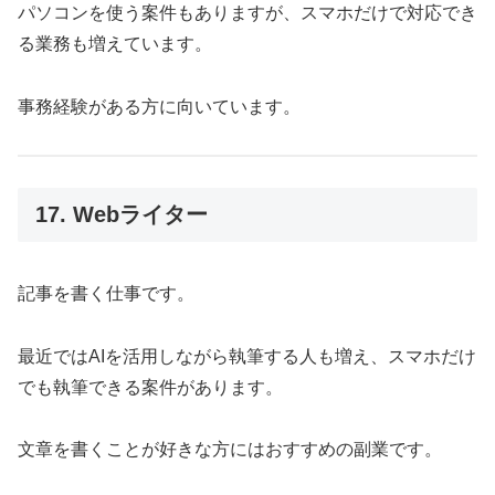
パソコンを使う案件もありますが、スマホだけで対応でき
る業務も増えています。
事務経験がある方に向いています。
17. Webライター
記事を書く仕事です。
最近ではAIを活用しながら執筆する人も増え、スマホだけ
でも執筆できる案件があります。
文章を書くことが好きな方にはおすすめの副業です。