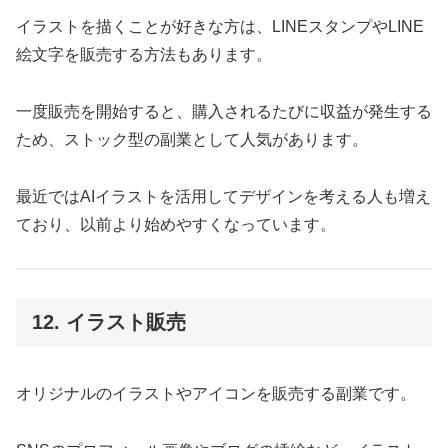
イラストを描くことが好きな方は、LINEスタンプやLINE
絵文字を販売する方法もあります。
一度販売を開始すると、購入されるたびに収益が発生する
ため、ストック型の副業として人気があります。
最近ではAIイラストを活用してデザインを考える人も増え
ており、以前より始めやすくなっています。
12. イラスト販売
オリジナルのイラストやアイコンを販売する副業です。