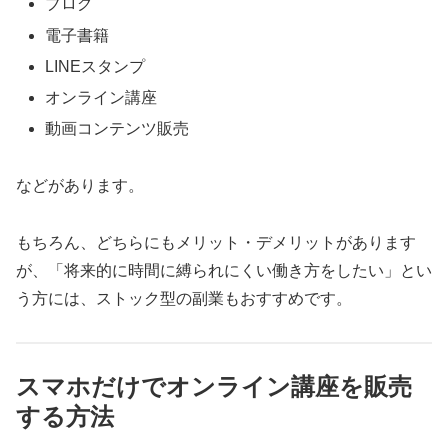
ブログ
電子書籍
LINEスタンプ
オンライン講座
動画コンテンツ販売
などがあります。
もちろん、どちらにもメリット・デメリットがあります
が、「将来的に時間に縛られにくい働き方をしたい」とい
う方には、ストック型の副業もおすすめです。
スマホだけでオンライン講座を販売
する方法