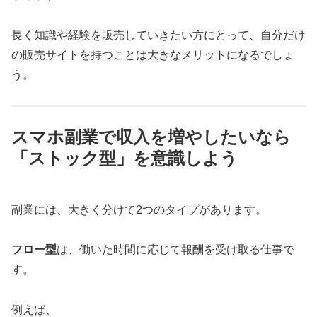
長く知識や経験を販売していきたい方にとって、自分だけ
の販売サイトを持つことは大きなメリットになるでしょ
う。
スマホ副業で収入を増やしたいなら
「ストック型」を意識しよう
副業には、大きく分けて2つのタイプがあります。
フロー型
は、働いた時間に応じて報酬を受け取る仕事で
す。
例えば、