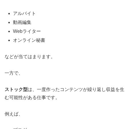
アルバイト
動画編集
Webライター
オンライン秘書
などが当てはまります。
一方で、
ストック型
は、一度作ったコンテンツが繰り返し収益を生
む可能性がある仕事です。
例えば、