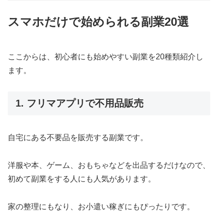
スマホだけで始められる副業20選
ここからは、初心者にも始めやすい副業を20種類紹介し
ます。
1. フリマアプリで不用品販売
自宅にある不要品を販売する副業です。
洋服や本、ゲーム、おもちゃなどを出品するだけなので、
初めて副業をする人にも人気があります。
家の整理にもなり、お小遣い稼ぎにもぴったりです。