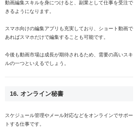
動画編集スキルを身につけると、副業として仕事を受注で
きるようになります。
スマホ向けの編集アプリも充実しており、ショート動画で
あればスマホだけで編集することも可能です。
今後も動画市場は成長が期待されるため、需要の高いスキ
ルの一つといえるでしょう。
16. オンライン秘書
スケジュール管理やメール対応などをオンラインでサポー
トする仕事です。