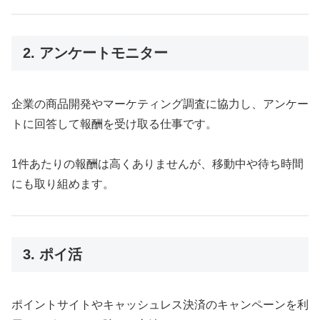
2. アンケートモニター
企業の商品開発やマーケティング調査に協力し、アンケー
トに回答して報酬を受け取る仕事です。
1件あたりの報酬は高くありませんが、移動中や待ち時間
にも取り組めます。
3. ポイ活
ポイントサイトやキャッシュレス決済のキャンペーンを利