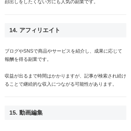
顔出しをしたくない方にも人気の副業です。
14. アフィリエイト
ブログやSNSで商品やサービスを紹介し、成果に応じて
報酬を得る副業です。
収益が出るまで時間はかかりますが、記事が検索され続け
ることで継続的な収入につながる可能性があります。
15. 動画編集