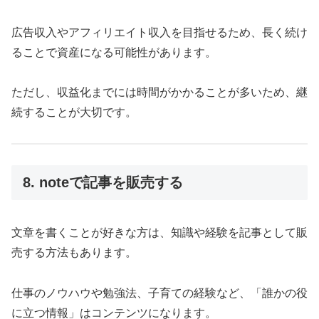
広告収入やアフィリエイト収入を目指せるため、長く続け
ることで資産になる可能性があります。
ただし、収益化までには時間がかかることが多いため、継
続することが大切です。
8. noteで記事を販売する
文章を書くことが好きな方は、知識や経験を記事として販
売する方法もあります。
仕事のノウハウや勉強法、子育ての経験など、「誰かの役
に立つ情報」はコンテンツになります。