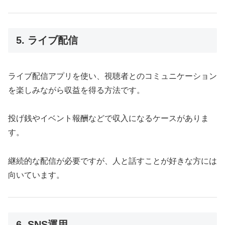
5. ライブ配信
ライブ配信アプリを使い、視聴者とのコミュニケーション
を楽しみながら収益を得る方法です。
投げ銭やイベント報酬などで収入になるケースがありま
す。
継続的な配信が必要ですが、人と話すことが好きな方には
向いています。
6. SNS運用