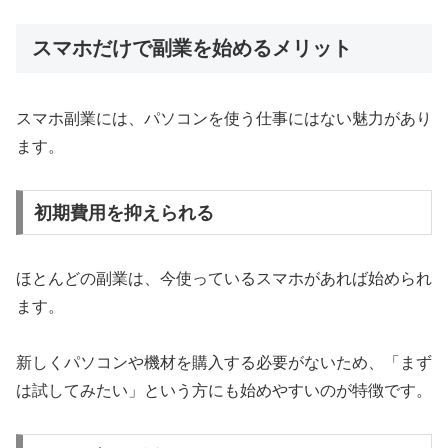
スマホだけで副業を始めるメリット
スマホ副業には、パソコンを使う仕事にはない魅力があり
ます。
初期費用を抑えられる
ほとんどの副業は、今使っているスマホがあれば始められ
ます。
新しくパソコンや機材を購入する必要がないため、「まず
は試してみたい」という方にも始めやすいのが特徴です。