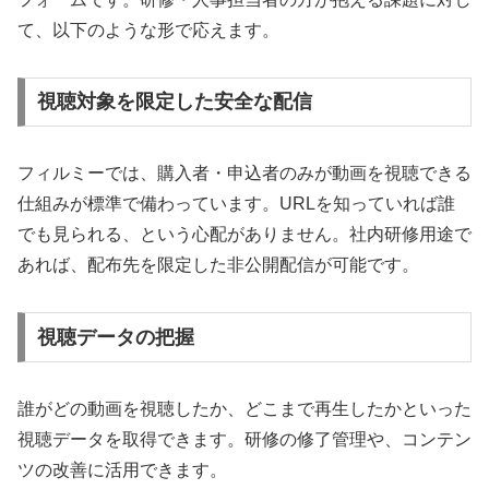
て、以下のような形で応えます。
視聴対象を限定した安全な配信
フィルミーでは、購入者・申込者のみが動画を視聴できる
仕組みが標準で備わっています。URLを知っていれば誰
でも見られる、という心配がありません。社内研修用途で
あれば、配布先を限定した非公開配信が可能です。
視聴データの把握
誰がどの動画を視聴したか、どこまで再生したかといった
視聴データを取得できます。研修の修了管理や、コンテン
ツの改善に活用できます。