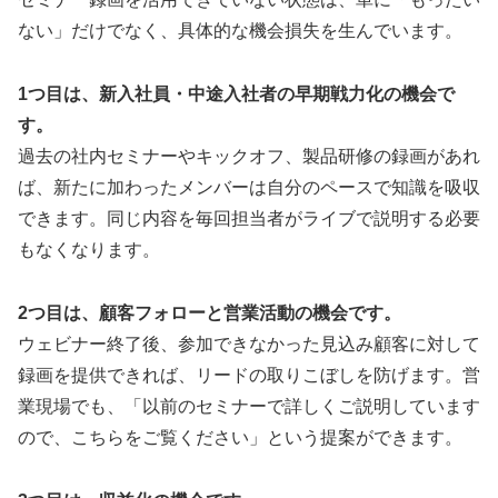
ない」だけでなく、具体的な機会損失を生んでいます。
1つ目は、新入社員・中途入社者の早期戦力化の機会で
す。
過去の社内セミナーやキックオフ、製品研修の録画があれ
ば、新たに加わったメンバーは自分のペースで知識を吸収
できます。同じ内容を毎回担当者がライブで説明する必要
もなくなります。
2つ目は、顧客フォローと営業活動の機会です。
ウェビナー終了後、参加できなかった見込み顧客に対して
録画を提供できれば、リードの取りこぼしを防げます。営
業現場でも、「以前のセミナーで詳しくご説明しています
ので、こちらをご覧ください」という提案ができます。