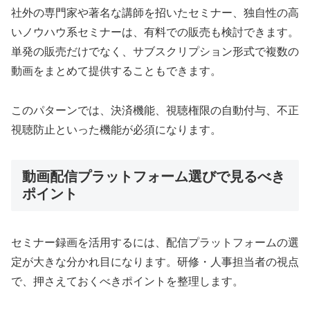
社外の専門家や著名な講師を招いたセミナー、独自性の高
いノウハウ系セミナーは、有料での販売も検討できます。
単発の販売だけでなく、サブスクリプション形式で複数の
動画をまとめて提供することもできます。
このパターンでは、決済機能、視聴権限の自動付与、不正
視聴防止といった機能が必須になります。
動画配信プラットフォーム選びで見るべき
ポイント
セミナー録画を活用するには、配信プラットフォームの選
定が大きな分かれ目になります。研修・人事担当者の視点
で、押さえておくべきポイントを整理します。