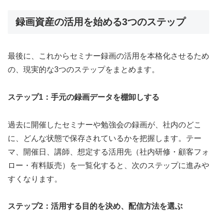
録画資産の活用を始める3つのステップ
最後に、これからセミナー録画の活用を本格化させるため
の、現実的な3つのステップをまとめます。
ステップ1：手元の録画データを棚卸しする
過去に開催したセミナーや勉強会の録画が、社内のどこ
に、どんな状態で保存されているかを把握します。テー
マ、開催日、講師、想定する活用先（社内研修・顧客フォ
ロー・有料販売）を一覧化すると、次のステップに進みや
すくなります。
ステップ2：活用する目的を決め、配信方法を選ぶ