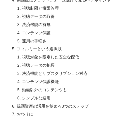
動画配信プラットフォーム選びで見るべきポイント
視聴制限と権限管理
視聴データの取得
決済機能の有無
コンテンツ保護
運用の手軽さ
フィルミーという選択肢
視聴対象を限定した安全な配信
視聴データの把握
決済機能とサブスクリプション対応
コンテンツ保護機能
動画以外のコンテンツも
シンプルな運用
録画資産の活用を始める3つのステップ
おわりに