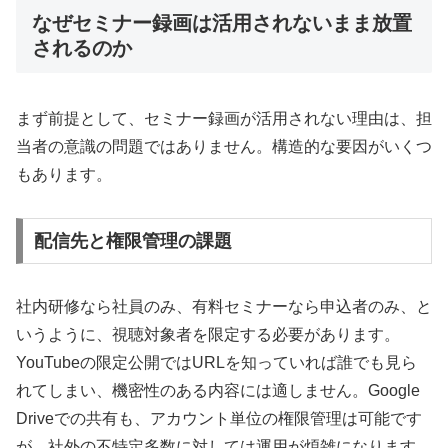
なぜセミナー録画は活用されないまま放置
されるのか
まず前提として、セミナー録画が活用されない理由は、担
当者の意識の問題ではありません。構造的な要因がいくつ
もあります。
配信先と権限管理の課題
社内研修なら社員のみ、有料セミナーなら申込者のみ、と
いうように、視聴対象者を限定する必要があります。
YouTubeの限定公開ではURLを知っていれば誰でも見ら
れてしまい、機密性のある内容には適しません。Google
Driveでの共有も、アカウント単位の権限管理は可能です
が、社外の不特定多数に対しては運用が煩雑になります。