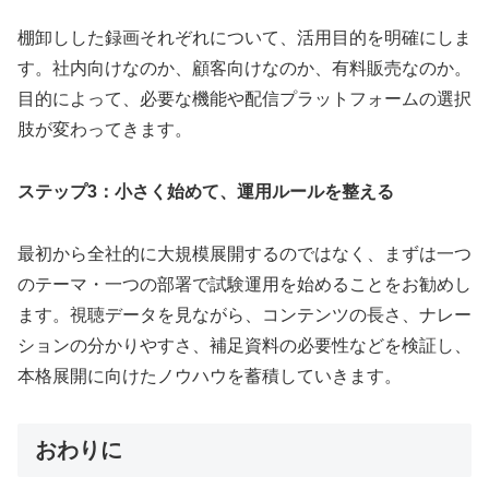
棚卸しした録画それぞれについて、活用目的を明確にしま
す。社内向けなのか、顧客向けなのか、有料販売なのか。
目的によって、必要な機能や配信プラットフォームの選択
肢が変わってきます。
ステップ3：小さく始めて、運用ルールを整える
最初から全社的に大規模展開するのではなく、まずは一つ
のテーマ・一つの部署で試験運用を始めることをお勧めし
ます。視聴データを見ながら、コンテンツの長さ、ナレー
ションの分かりやすさ、補足資料の必要性などを検証し、
本格展開に向けたノウハウを蓄積していきます。
おわりに