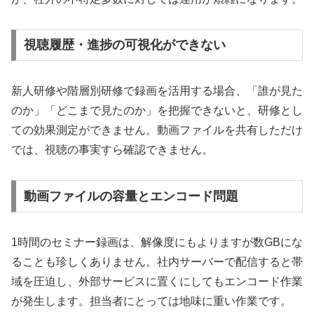
視聴履歴・進捗の可視化ができない
新人研修や階層別研修で録画を活用する場合、「誰が見た
のか」「どこまで見たのか」を把握できないと、研修とし
ての効果測定ができません。動画ファイルを共有しただけ
では、視聴の事実すら確認できません。
動画ファイルの容量とエンコード問題
1時間のセミナー録画は、解像度にもよりますが数GBにな
ることも珍しくありません。社内サーバーで配信すると帯
域を圧迫し、外部サービスに置くにしてもエンコード作業
が発生します。担当者にとっては地味に重い作業です。