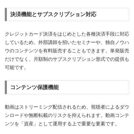
決済機能とサブスクリプション対応
クレジットカード決済をはじめとした各種決済手段に対応
しているため、外部講師を招いたセミナーや、独自ノウハ
ウのコンテンツを有料販売することもできます。単発販売
だけでなく、月額制のサブスクリプション形式での提供も
可能です。
コンテンツ保護機能
動画はストリーミング配信されるため、視聴者によるダウ
ンロードや無断転載のリスクを抑えられます。動画コンテ
ンツを「資産」として運用する上で重要な要素です。