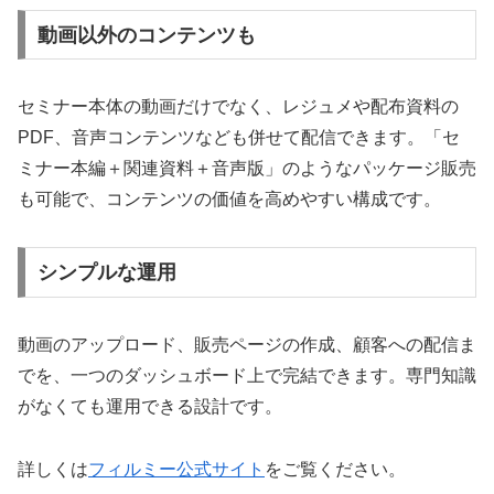
動画以外のコンテンツも
セミナー本体の動画だけでなく、レジュメや配布資料の
PDF、音声コンテンツなども併せて配信できます。「セ
ミナー本編＋関連資料＋音声版」のようなパッケージ販売
も可能で、コンテンツの価値を高めやすい構成です。
シンプルな運用
動画のアップロード、販売ページの作成、顧客への配信ま
でを、一つのダッシュボード上で完結できます。専門知識
がなくても運用できる設計です。
詳しくは
フィルミー公式サイト
をご覧ください。