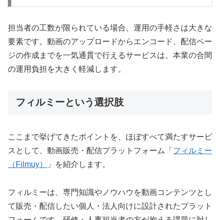
担当者の工数が限られている場合、運用の手軽さは大きな
要素です。動画のアップロードからエンコード、配信ペー
ジの作成までを一気通貫で行えるサービスは、本業の合間
の運用負担を大きく軽減します。
フィルミーという選択肢
ここまで挙げてきたポイントを、ほぼすべて満たすサービ
スとして、動画販売・配信プラットフォーム「
フィルミー
（Filmuy）
」を紹介します。
フィルミーは、専門知識やノウハウを動画コンテンツとし
て販売・配信したい個人・法人向けに設計されたプラット
フォームです。研修・人事担当者の方が抱える課題に対し