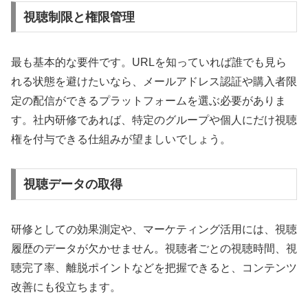
視聴制限と権限管理
最も基本的な要件です。URLを知っていれば誰でも見ら
れる状態を避けたいなら、メールアドレス認証や購入者限
定の配信ができるプラットフォームを選ぶ必要がありま
す。社内研修であれば、特定のグループや個人にだけ視聴
権を付与できる仕組みが望ましいでしょう。
視聴データの取得
研修としての効果測定や、マーケティング活用には、視聴
履歴のデータが欠かせません。視聴者ごとの視聴時間、視
聴完了率、離脱ポイントなどを把握できると、コンテンツ
改善にも役立ちます。