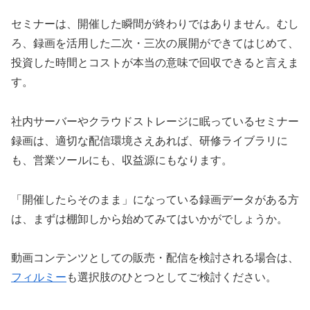
セミナーは、開催した瞬間が終わりではありません。むし
ろ、録画を活用した二次・三次の展開ができてはじめて、
投資した時間とコストが本当の意味で回収できると言えま
す。
社内サーバーやクラウドストレージに眠っているセミナー
録画は、適切な配信環境さえあれば、研修ライブラリに
も、営業ツールにも、収益源にもなります。
「開催したらそのまま」になっている録画データがある方
は、まずは棚卸しから始めてみてはいかがでしょうか。
動画コンテンツとしての販売・配信を検討される場合は、
フィルミー
も選択肢のひとつとしてご検討ください。