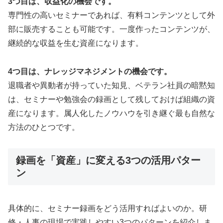
3つ目は、収益化の機会です。
専門性の高いセミナーであれば、有料コンテンツとして外
部に販売することも可能です。一度作ったコンテンツが、
継続的な収益を生む資産になります。
4つ目は、ナレッジマネジメントの機会です。
退職者や異動者が持っていた知見、ベテラン社員の暗黙知
は、セミナーや勉強会の録画として残しておけば組織の資
産になります。属人化したノウハウを引き継ぐ最も自然な
方法のひとつです。
録画を「資産」に変える3つの活用パター
ン
具体的に、セミナー録画をどう活用すればよいのか。研
修・人事の現場で実践しやすい3つのパターンを紹介しま