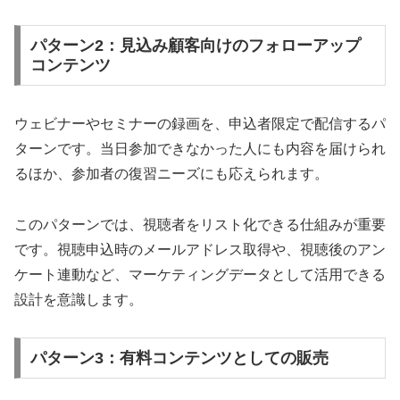
パターン2：見込み顧客向けのフォローアップ
コンテンツ
ウェビナーやセミナーの録画を、申込者限定で配信するパ
ターンです。当日参加できなかった人にも内容を届けられ
るほか、参加者の復習ニーズにも応えられます。
このパターンでは、視聴者をリスト化できる仕組みが重要
です。視聴申込時のメールアドレス取得や、視聴後のアン
ケート連動など、マーケティングデータとして活用できる
設計を意識します。
パターン3：有料コンテンツとしての販売