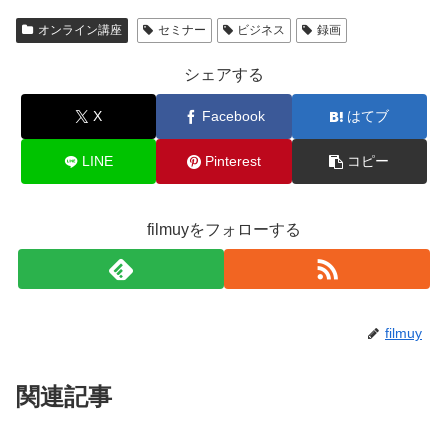
オンライン講座
セミナー
ビジネス
録画
シェアする
X
Facebook
はてブ
LINE
Pinterest
コピー
filmuyをフォローする
filmuy
関連記事