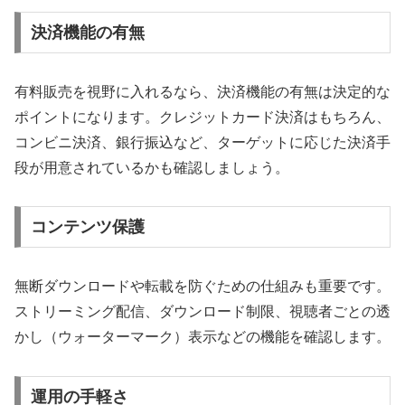
決済機能の有無
有料販売を視野に入れるなら、決済機能の有無は決定的な
ポイントになります。クレジットカード決済はもちろん、
コンビニ決済、銀行振込など、ターゲットに応じた決済手
段が用意されているかも確認しましょう。
コンテンツ保護
無断ダウンロードや転載を防ぐための仕組みも重要です。
ストリーミング配信、ダウンロード制限、視聴者ごとの透
かし（ウォーターマーク）表示などの機能を確認します。
運用の手軽さ