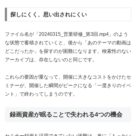
探しにくく、思い出されにくい
ファイル名が「20240315_営業研修_第3回.mp4」のよう
な状態で蓄積されていくと、後から「あのテーマの動画は
どこだったか」を探すのが困難になります。検索性のない
アーカイブは、存在しないのと同じです。
これらの要因が重なって、開催に大きなコストをかけたセ
ミナーが、開催した瞬間がピークになる「一度きりのイベ
ント」で終わってしまうのです。
録画資産が眠ることで失われる4つの機会
セミナー録画を活用できていない状態は、単に「もったい