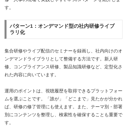
す。
パターン1：オンデマンド型の社内研修ライブ
ラリ化
集合研修やライブ配信のセミナーを録画し、社内向けのオ
ンデマンドライブラリとして整備する方法です。新人研
修、コンプライアンス研修、製品知識研修など、定型化さ
れた内容に向いています。
運用のポイントは、視聴履歴を取得できるプラットフォー
ムを選ぶことです。「誰が」「どこまで」見たかが分かれ
ば、研修の修了管理にも使えます。また、テーマ別・部署
別にコンテンツを整理し、検索性を確保することも重要で
す。