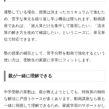
通塾している場合、授業は決まったカリキュラムで進むた
め、苦手な単元を繰り返し学ぶ機会は限られます。動画講
座であれば、「旅人算だけを集中して復習したい」「流水
算の解き方を改めて確認したい」というニーズに、単元単
位で対応できます。
塾の授業の補完として、苦手分野を動画で強化するという
使い方は、受験生の家庭に非常にフィットします。
親が一緒に理解できる
中学受験の算数は、親が教えようとしても、特殊算の独特
な解法に戸惑うケースが多くあります。動画講座なら親も
一緒に視聴して理解できるため、家庭学習のサポートがし