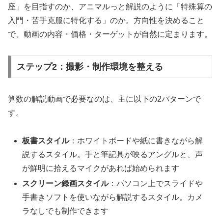
座」を目指すのか、アニマルっと解説のように「特殊算の
入門・苦手克服に特化する」のか。方向性を決めること
で、動画の内容・価格・ターゲットが自然に定まります。
ステップ2：撮影・制作環境を整える
算数の解説動画で必要なのは、主に以下の2パターンで
す。
板書スタイル
：ホワイトボードや紙に書きながら解
説するスタイル。手と筆記具が映るアングルと、声
が鮮明に拾えるマイクがあれば始められます
スクリーン録画スタイル
：パソコン上でスライドや
手書きソフトを使いながら解説するスタイル。カメ
ラなしでも制作できます