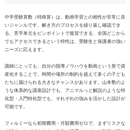
中学受験算数（特殊算）は、動画学習との相性が非常に良
いジャンルです。解き方のプロセスを繰り返し確認でき
る、苦手単元をピンポイントで復習できる、全国どこから
でもアクセスできるという特性は、受験生と保護者の強い
ニーズに応えます。
講師にとっても、自分の指導ノウハウを動画という形で資
産化することで、時間や場所の制約を超えて多くの子ども
たちに届けられる大きなチャンスがあります。山本塾のよ
うな体系的な講座設計でも、アニマルっと解説のような特
化型・入門特化型でも、それぞれの強みを活かした設計が
可能です。
フィルミーなら初期費用・月額費用ゼロで、まずリスクな