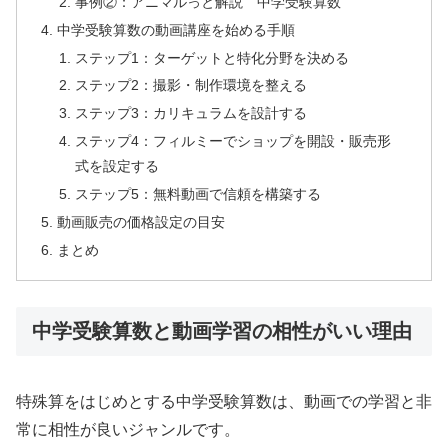
事例②：アニマルっと解説 中学受験算数
中学受験算数の動画講座を始める手順
ステップ1：ターゲットと特化分野を決める
ステップ2：撮影・制作環境を整える
ステップ3：カリキュラムを設計する
ステップ4：フィルミーでショップを開設・販売形
式を設定する
ステップ5：無料動画で信頼を構築する
動画販売の価格設定の目安
まとめ
中学受験算数と動画学習の相性がいい理由
特殊算をはじめとする中学受験算数は、動画での学習と非
常に相性が良いジャンルです。