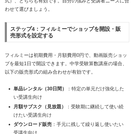
式）、どちらも有効です。自分の強みと受講者ニーズに合
わせて選びましょう。
ステップ4：フィルミーでショップを開設・販
売形式を設定する
フィルミーは初期費用・月額費用0円で、動画販売ショッ
プを最短1日で開設できます。中学受験算数講座の場合、
以下の販売形式の組み合わせが有効です。
単品レンタル（30日間）
：特定の単元だけ強化した
い受講生向け
月額サブスク（見放題）
：受験期に継続して使い続
けたい受講生向け
ダウンロード販売
：手元に残して繰り返し使いたい
受講生向け