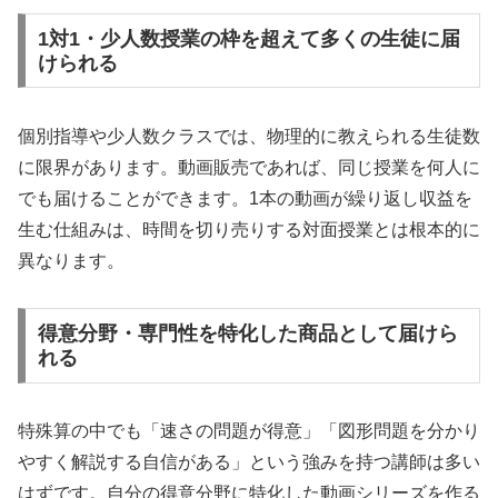
1対1・少人数授業の枠を超えて多くの生徒に届
けられる
個別指導や少人数クラスでは、物理的に教えられる生徒数
に限界があります。動画販売であれば、同じ授業を何人に
でも届けることができます。1本の動画が繰り返し収益を
生む仕組みは、時間を切り売りする対面授業とは根本的に
異なります。
得意分野・専門性を特化した商品として届けら
れる
特殊算の中でも「速さの問題が得意」「図形問題を分かり
やすく解説する自信がある」という強みを持つ講師は多い
はずです。自分の得意分野に特化した動画シリーズを作る