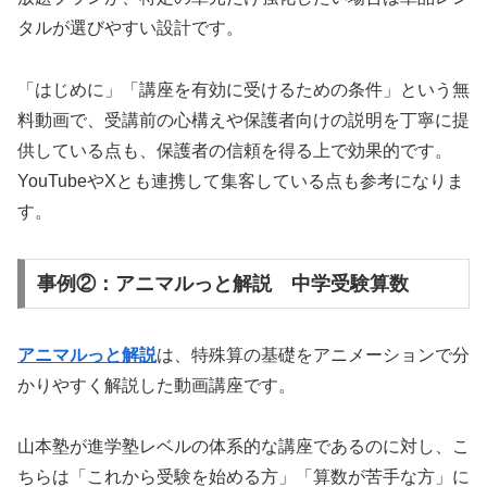
タルが選びやすい設計です。
「はじめに」「講座を有効に受けるための条件」という無
料動画で、受講前の心構えや保護者向けの説明を丁寧に提
供している点も、保護者の信頼を得る上で効果的です。
YouTubeやXとも連携して集客している点も参考になりま
す。
事例②：アニマルっと解説 中学受験算数
アニマルっと解説
は、特殊算の基礎をアニメーションで分
かりやすく解説した動画講座です。
山本塾が進学塾レベルの体系的な講座であるのに対し、こ
ちらは「これから受験を始める方」「算数が苦手な方」に