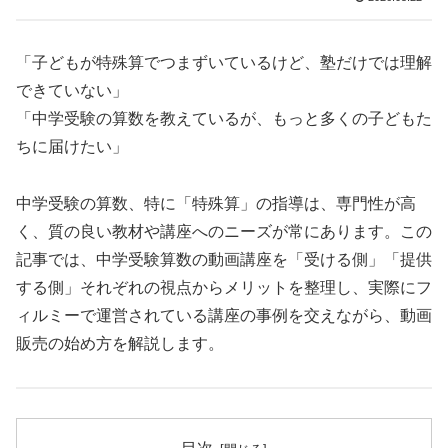
「子どもが特殊算でつまずいているけど、塾だけでは理解
できていない」
「中学受験の算数を教えているが、もっと多くの子どもた
ちに届けたい」
中学受験の算数、特に「特殊算」の指導は、専門性が高
く、質の良い教材や講座へのニーズが常にあります。この
記事では、中学受験算数の動画講座を「受ける側」「提供
する側」それぞれの視点からメリットを整理し、実際にフ
ィルミーで運営されている講座の事例を交えながら、動画
販売の始め方を解説します。