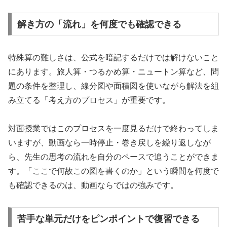
解き方の「流れ」を何度でも確認できる
特殊算の難しさは、公式を暗記するだけでは解けないこと
にあります。旅人算・つるかめ算・ニュートン算など、問
題の条件を整理し、線分図や面積図を使いながら解法を組
み立てる「考え方のプロセス」が重要です。
対面授業ではこのプロセスを一度見るだけで終わってしま
いますが、動画なら一時停止・巻き戻しを繰り返しなが
ら、先生の思考の流れを自分のペースで追うことができま
す。「ここで何故この図を書くのか」という瞬間を何度で
も確認できるのは、動画ならではの強みです。
苦手な単元だけをピンポイントで復習できる