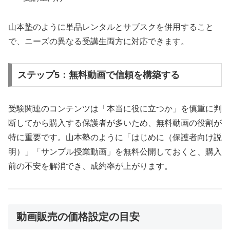
山本塾のように単品レンタルとサブスクを併用すること
で、ニーズの異なる受講生両方に対応できます。
ステップ5：無料動画で信頼を構築する
受験関連のコンテンツは「本当に役に立つか」を慎重に判
断してから購入する保護者が多いため、無料動画の役割が
特に重要です。山本塾のように「はじめに（保護者向け説
明）」「サンプル授業動画」を無料公開しておくと、購入
前の不安を解消でき、成約率が上がります。
動画販売の価格設定の目安