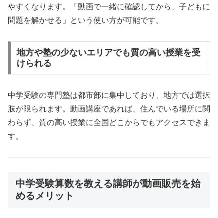
やすくなります。「動画で一緒に確認してから、子どもに
問題を解かせる」という使い方が可能です。
地方や塾の少ないエリアでも質の高い授業を受
けられる
中学受験の専門塾は都市部に集中しており、地方では選択
肢が限られます。動画講座であれば、住んでいる場所に関
わらず、質の高い授業に全国どこからでもアクセスできま
す。
中学受験算数を教える講師が動画販売を始
めるメリット