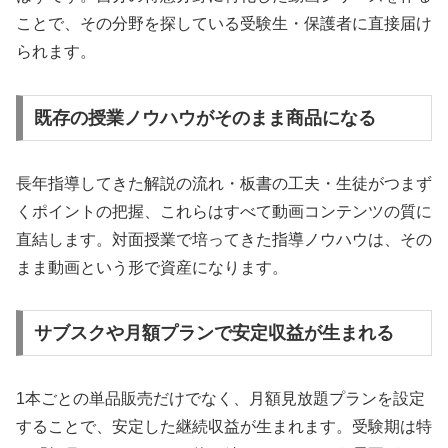
ことで、その分野を探している受験生・保護者に直接届け
られます。
既存の授業ノウハウがそのまま商品になる
長年指導してきた解説の流れ・板書の工夫・生徒がつまず
くポイントの把握、これらはすべて動画コンテンツの質に
直結します。対面授業で培ってきた指導ノウハウは、その
まま動画という形で資産になります。
サブスクや月額プランで安定収益が生まれる
1本ごとの単品販売だけでなく、月額見放題プランを設定
することで、安定した継続収益が生まれます。受験期は特