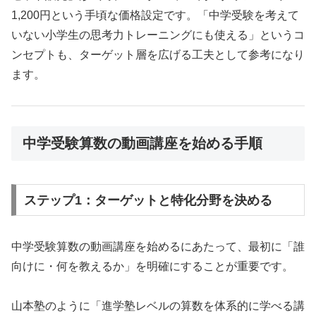
1,200円という手頃な価格設定です。「中学受験を考えて
いない小学生の思考力トレーニングにも使える」というコ
ンセプトも、ターゲット層を広げる工夫として参考になり
ます。
中学受験算数の動画講座を始める手順
ステップ1：ターゲットと特化分野を決める
中学受験算数の動画講座を始めるにあたって、最初に「誰
向けに・何を教えるか」を明確にすることが重要です。
山本塾のように「進学塾レベルの算数を体系的に学べる講