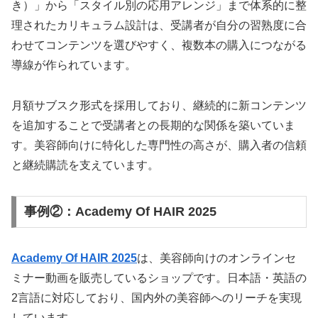
き）」から「スタイル別の応用アレンジ」まで体系的に整
理されたカリキュラム設計は、受講者が自分の習熟度に合
わせてコンテンツを選びやすく、複数本の購入につながる
導線が作られています。
月額サブスク形式を採用しており、継続的に新コンテンツ
を追加することで受講者との長期的な関係を築いていま
す。美容師向けに特化した専門性の高さが、購入者の信頼
と継続購読を支えています。
事例②：Academy Of HAIR 2025
Academy Of HAIR 2025
は、美容師向けのオンラインセ
ミナー動画を販売しているショップです。日本語・英語の
2言語に対応しており、国内外の美容師へのリーチを実現
しています。