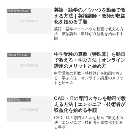
英語・語学のノウハウを動画で教
動画販売の始め方
える方法｜英語講師・教師が収益
化を始める手順
英語・語学のノウハウを動画で教える方
法｜英語講師・教師が収益化を始める手
順
中学受験の算数（特殊算）を動画
動画販売の始め方
で教える・学ぶ方法｜オンライン
講座のメリットと始め方
中学受験の算数（特殊算）を動画で教え
る・学ぶ方法｜オンライン講座のメリッ
トと始め方
CAD・ITの専門スキルを動画で教
動画販売ノウハウ
える方法｜エンジニア・技術者が
収益化を始める手順
CAD・ITの専門スキルを動画で教える方
法｜エンジニア・技術者が収益化を始め
る手順