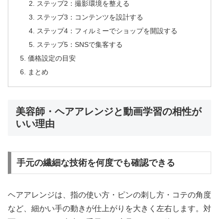
ステップ2：撮影環境を整える
ステップ3：コンテンツを設計する
ステップ4：フィルミーでショップを開設する
ステップ5：SNSで集客する
価格設定の目安
まとめ
美容師・ヘアアレンジと動画学習の相性が
いい理由
手元の繊細な技術を何度でも確認できる
ヘアアレンジは、指の使い方・ピンの刺し方・コテの角度
など、細かい手の動きが仕上がりを大きく左右します。対