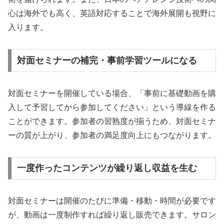
心は海外でも高く、英語対応することで海外展開も視野に
入ります。
対面セミナーの補完・事前学習ツールになる
対面セミナーを開催している場合、「事前に基礎動画を購
入して予習してから参加してください」という導線を作る
ことができます。参加者の習熟度が揃うため、対面セミナ
ーの質が上がり、参加者の満足度向上にもつながります。
一度作ったコンテンツが繰り返し収益を生む
対面セミナーは開催のたびに準備・移動・時間が必要です
が、動画は一度制作すれば繰り返し販売できます。サロン