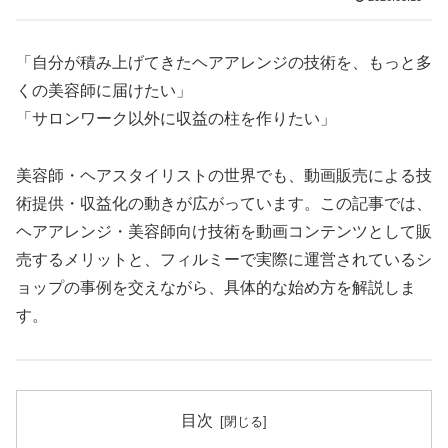
「自分が積み上げてきたヘアアレンジの技術を、もっと多
くの美容師に届けたい」
「サロンワーク以外に収益の柱を作りたい」
美容師・ヘアスタイリストの世界でも、動画販売による技
術提供・収益化の動きが広がっています。この記事では、
ヘアアレンジ・美容師向け技術を動画コンテンツとして販
売するメリットと、フィルミーで実際に運営されているシ
ョップの事例を交えながら、具体的な始め方を解説しま
す。
目次