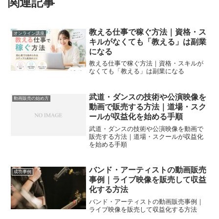
関連記事
教える仕事で稼ぐ方法｜資格・ス
オンライン講座
キルがなくても「教える」は副業
になる
教える仕事で稼ぐ方法｜資格・スキルが
なくても「教える」は副業になる
武道・ダンスの技術や公演映像を
動画販売の始め方
動画で販売する方法｜道場・スク
ールが収益化を始める手順
武道・ダンスの技術や公演映像を動画で
販売する方法｜道場・スクールが収益化
を始める手順
バンド・アーティストの動画販売
成功事例
事例｜ライブ映像を販売して収益
化する方法
バンド・アーティストの動画販売事例｜
ライブ映像を販売して収益化する方法