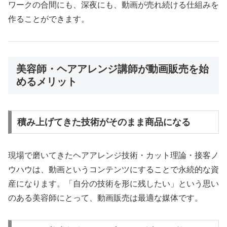
ワークの合間にも、深夜にも、動画が売れ続ける仕組みを
作ることができます。
美容師・ヘアアレンジ講師が動画販売を始
めるメリット
積み上げてきた技術がそのまま商品になる
現場で磨いてきたヘアアレンジ技術・カット理論・接客ノ
ウハウは、動画というコンテンツにすることで永続的な資
産になります。「自分の技術を形に残したい」という思い
のある美容師にとって、動画販売は最適な媒体です。