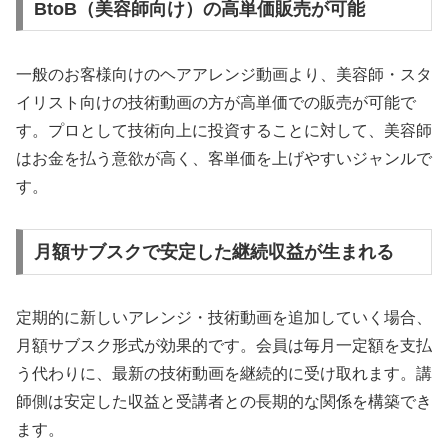
BtoB（美容師向け）の高単価販売が可能
一般のお客様向けのヘアアレンジ動画より、美容師・スタ
イリスト向けの技術動画の方が高単価での販売が可能で
す。プロとして技術向上に投資することに対して、美容師
はお金を払う意欲が高く、客単価を上げやすいジャンルで
す。
月額サブスクで安定した継続収益が生まれる
定期的に新しいアレンジ・技術動画を追加していく場合、
月額サブスク形式が効果的です。会員は毎月一定額を支払
う代わりに、最新の技術動画を継続的に受け取れます。講
師側は安定した収益と受講者との長期的な関係を構築でき
ます。