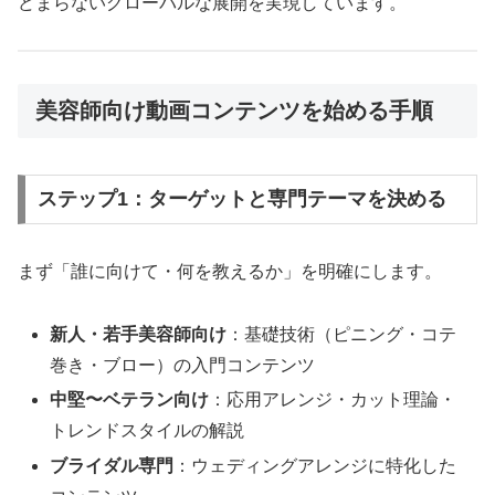
どまらないグローバルな展開を実現しています。
美容師向け動画コンテンツを始める手順
ステップ1：ターゲットと専門テーマを決める
まず「誰に向けて・何を教えるか」を明確にします。
新人・若手美容師向け
：基礎技術（ピニング・コテ
巻き・ブロー）の入門コンテンツ
中堅〜ベテラン向け
：応用アレンジ・カット理論・
トレンドスタイルの解説
ブライダル専門
：ウェディングアレンジに特化した