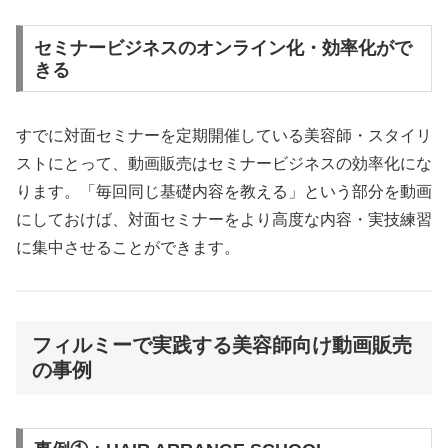
セミナービジネスのオンライン化・効率化がで
きる
すでに対面セミナーを定期開催している美容師・スタイリ
ストにとって、動画販売はセミナービジネスの効率化にな
ります。「毎回同じ基礎内容を教える」という部分を動画
にしておけば、対面セミナーをより高度な内容・実技練習
に集中させることができます。
フィルミーで実践する美容師向け動画販売
の事例