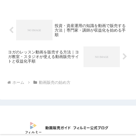
投資・資産運用の知識を動画で販売する
方法｜専門家・講師が収益化を始める手
順
ヨガのレッスン動画を販売する方法｜ヨ
ガ教室・スタジオが使える動画販売サイ
トと収益化手順
ホーム
動画販売の始め方