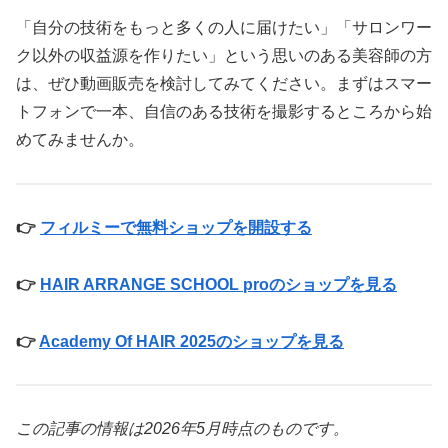
「自分の技術をもっと多くの人に届けたい」「サロンワー
ク以外の収益源を作りたい」という思いのある美容師の方
は、ぜひ動画販売を検討してみてください。まずはスマー
トフォンで一本、自信のある技術を撮影するところから始
めてみませんか。
👉
フィルミーで無料ショップを開設する
👉
HAIR ARRANGE SCHOOL proのショップを見る
👉
Academy Of HAIR 2025のショップを見る
この記事の情報は2026年5月時点のものです。