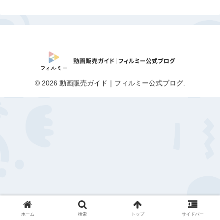
© 2026 動画販売ガイド｜フィルミー公式ブログ.
ホーム
検索
トップ
サイドバー