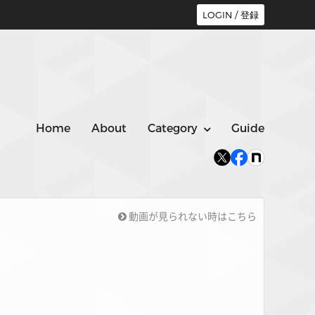
LOGIN / 登録
Home
About
Category
Guide
動画が見られない時はこちら