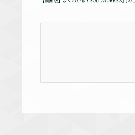
【動画版】よくわかる！SOLIDWORKS入門