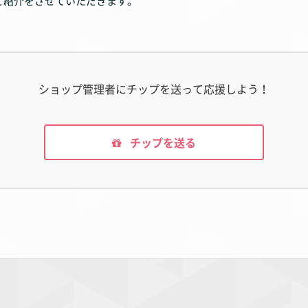
のご紹介をさせていただきます。
ショップ管理者にチップを送って応援しよう！
チップを送る