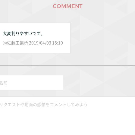
COMMENT
大変判りやすいです。
㈱佐藤工業所 2019/04/03 15:10