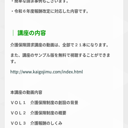
・簡単な請求事例もございます。
・令和６年度報酬改定に対応した内容です。
｜ 講座の内容
介護保険請求講座の動画は、全部で２１本になります。
また、講座のサンプル版を無料で視聴することができま
す。
http://www.kaigojimu.com/index.html
本講座の動画内容
ＶＯＬ１ 介護保険制度の創設の背景
ＶＯＬ２ 介護保険制度の概要
ＶＯＬ３ 介護報酬のしくみ