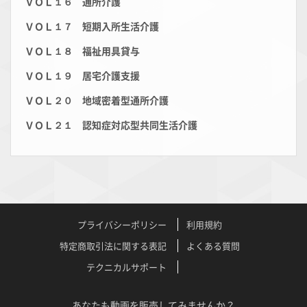
ＶＯＬ１６ 通所介護
ＶＯＬ１７ 短期入所生活介護
ＶＯＬ１８ 福祉用具貸与
ＶＯＬ１９ 居宅介護支援
ＶＯＬ２０ 地域密着型通所介護
ＶＯＬ２１ 認知症対応型共同生活介護
プライバシーポリシー
利用規約
特定商取引法に関する表記
よくある質問
テクニカルサポート
あなたも動画を販売してみませんか？