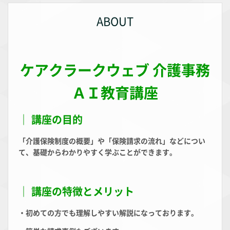
ABOUT
ケアクラークウェブ 介護事務
ＡＩ教育講座
｜ 講座の目的
「介護保険制度の概要」や「保険請求の流れ」などについ
て、基礎からわかりやすく学ぶことができます。
｜ 講座の特徴とメリット
・初めての方でも理解しやすい解説になっております。