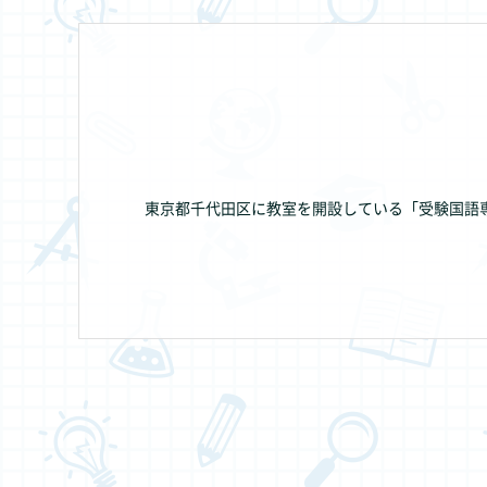
東京都千代田区に教室を開設している「受験国語専