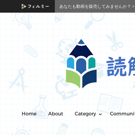
あなたも動画を販売してみませんか？
Home
About
Category
Communi