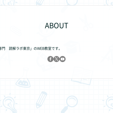
ABOUT
門 読解ラボ東京」のWEB教室です。