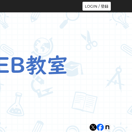
LOGIN / 登録