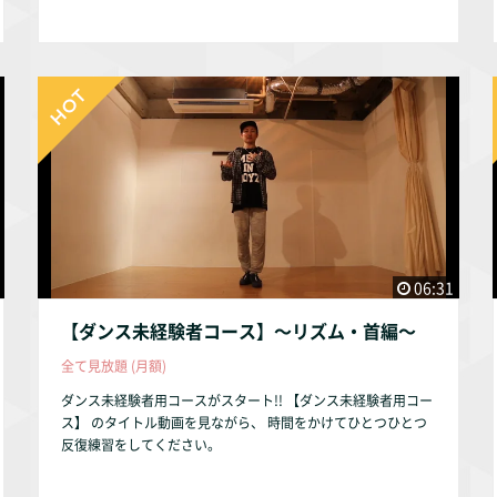
06:31
【ダンス未経験者コース】〜リズム・首編〜
全て見放題 (月額)
ダンス未経験者用コースがスタート!! 【ダンス未経験者用コー
ス】 のタイトル動画を見ながら、 時間をかけてひとつひとつ
反復練習をしてください。