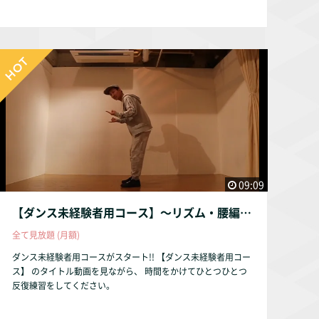
09:09
【ダンス未経験者用コース】〜リズム・腰編〜
全て見放題 (月額)
ダンス未経験者用コースがスタート!! 【ダンス未経験者用コー
ス】 のタイトル動画を見ながら、 時間をかけてひとつひとつ
反復練習をしてください。