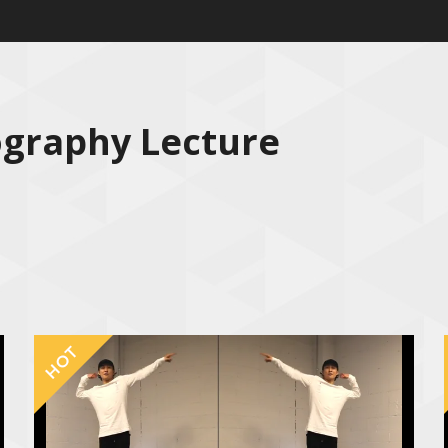
ography Lecture