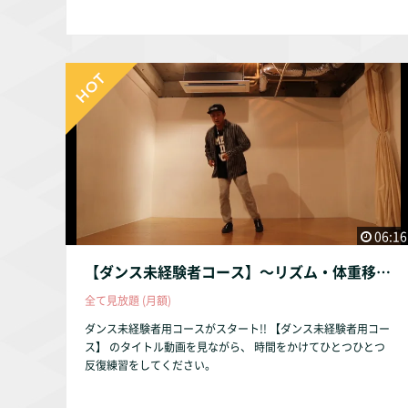
06:16
【ダンス未経験者コース】〜リズム・体重移動編〜
全て見放題 (月額)
ダンス未経験者用コースがスタート!! 【ダンス未経験者用コー
ス】 のタイトル動画を見ながら、 時間をかけてひとつひとつ
反復練習をしてください。