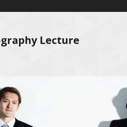
ography Lecture