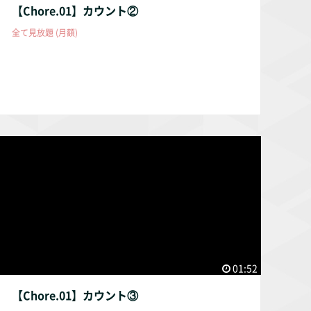
【Chore.01】カウント②
全て見放題 (月額)
01:52
【Chore.01】カウント③