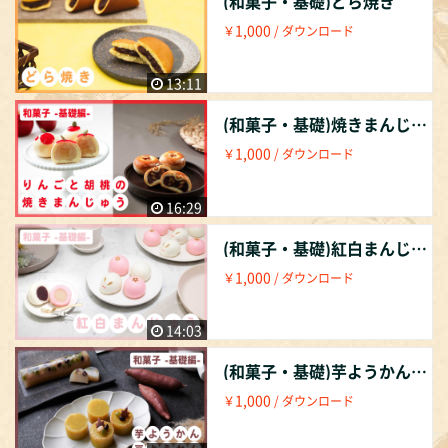
(和菓子・基礎)どら焼き
1,000
￥
/ ダウンロード
13:11
(和菓子・基礎)焼きまんじゅう
1,000
￥
/ ダウンロード
16:29
(和菓子・基礎)紅白まんじゅう
1,000
￥
/ ダウンロード
14:03
(和菓子・基礎)芋ようかんと豆ようかん
1,000
￥
/ ダウンロード