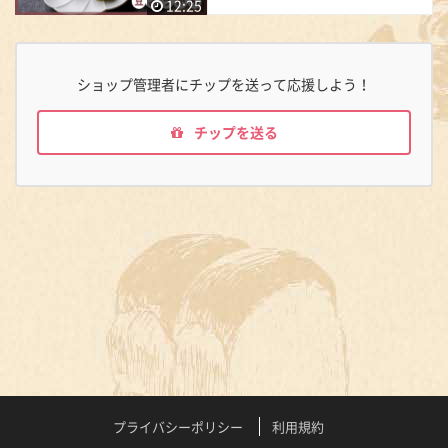
12:25
ショップ管理者にチップを送って応援しよう！
チップを送る
プライバシーポリシー
利用規約