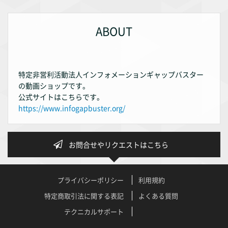
ABOUT
特定非営利活動法人インフォメーションギャップバスター
の動画ショップです。
公式サイトはこちらです。
https://www.infogapbuster.org/
お問合せやリクエストはこちら
プライバシーポリシー
利用規約
特定商取引法に関する表記
よくある質問
テクニカルサポート