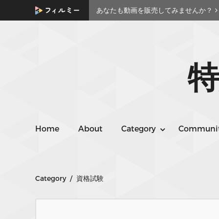
あなたも動画を販売してみませんか？
特
Home
About
Category
Communi
Category / 資格試験