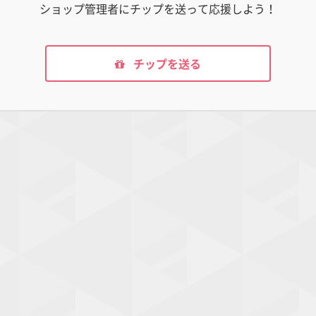
ショップ管理者にチップを送って応援しよう！
チップを送る