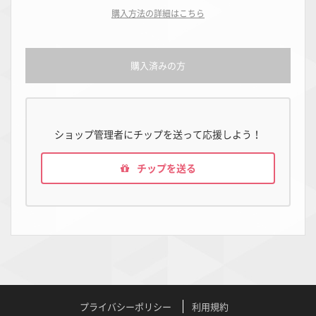
購入方法の詳細はこちら
購入済みの方
ショップ管理者にチップを送って応援しよう！
チップを送る
プライバシーポリシー
利用規約