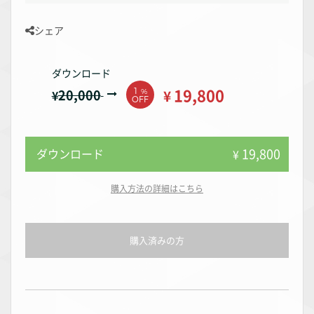
シェア
ダウンロード
19,800
20,000
1
¥
¥
%
OFF
19,800
ダウンロード
¥
購入方法の詳細はこちら
購入済みの方