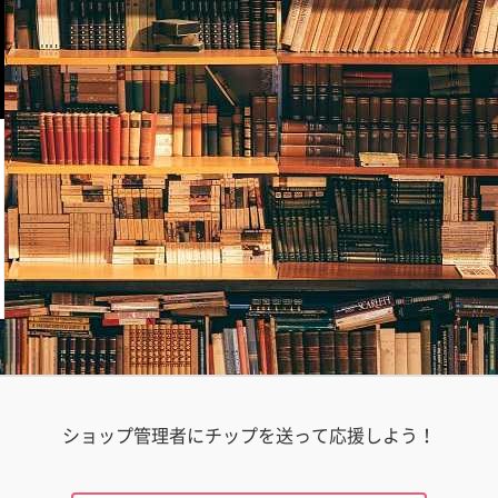
ショップ管理者にチップを送って応援しよう！