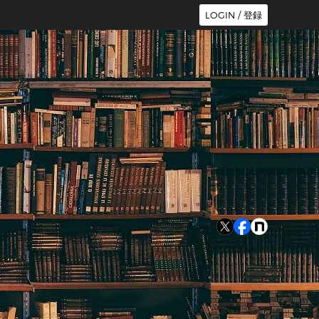
LOGIN / 登録