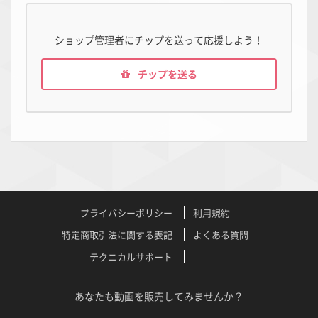
ショップ管理者にチップを送って応援しよう！
チップを送る
プライバシーポリシー
利用規約
特定商取引法に関する表記
よくある質問
テクニカルサポート
あなたも動画を販売してみませんか？