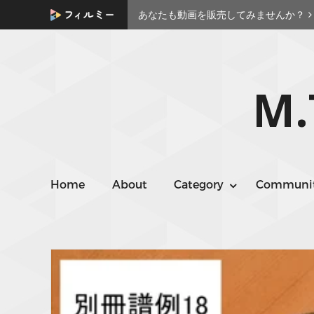
あなたも動画を販売してみませんか？
M
Home
About
Category
Communi