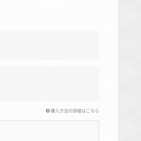
購入方法の詳細はこちら