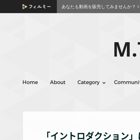
あなたも動画を販売してみませんか？
M
Home
About
Category
Communi
「イントロダクション」