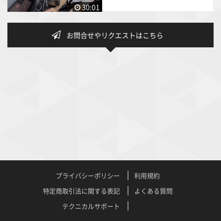
30:01
お問合せやリクエストはこちら
プライバシーポリシー
利用規約
特定商取引法に関する表記
よくある質問
テクニカルサポート