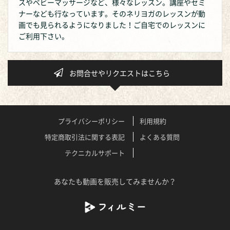
スやベビーマッサージなど、様々なレッスン。講座やセミ
ナーなども行なっています。そのネリヨガのレッスンが動
画でも見られるようになりました！ご自宅でのレッスンに
ご利用下さい。
お問合せやリクエストはこちら
プライバシーポリシー
利用規約
特定商取引法に関する表記
よくある質問
テクニカルサポート
あなたも動画を販売してみませんか？